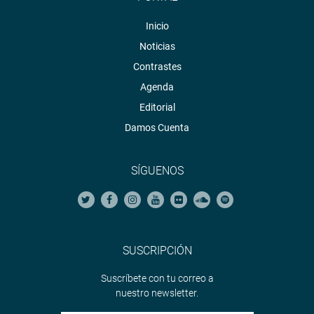
Inicio
Noticias
Contrastes
Agenda
Editorial
Damos Cuenta
SÍGUENOS
SUSCRIPCIÓN
Suscríbete con tu correo a
nuestro newsletter.