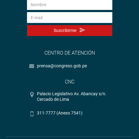
Suscribirme
CENTRO DE ATENCIÓN
prensa@congreso.gob.pe
CNC
Palacio Legislativo Av. Abancay s/n.
Cercado de Lima
311-7777 (Anexo 7541)