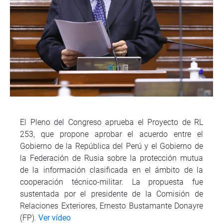
El Pleno del Congreso aprueba el Proyecto de RL
253, que propone aprobar el acuerdo entre el
Gobierno de la República del Perú y el Gobierno de
la Federación de Rusia sobre la protección mutua
de la información clasificada en el ámbito de la
cooperación técnico-militar. La propuesta fue
sustentada por el presidente de la Comisión de
Relaciones Exteriores, Ernesto Bustamante Donayre
(FP).
Ver vídeo