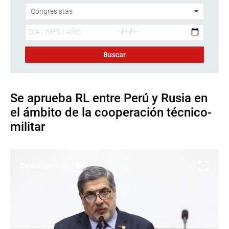
Se aprueba RL entre Perú y Rusia en
el ámbito de la cooperación técnico-
militar
Descargar foto