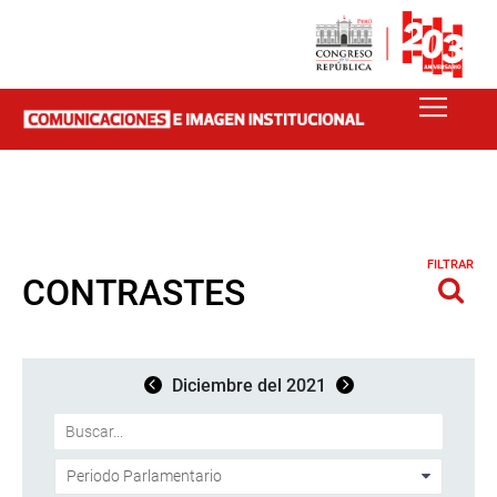
FILTRAR
CONTRASTES
Diciembre del 2021