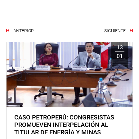
ANTERIOR
SIGUIENTE
13
01
CASO PETROPERÚ: CONGRESISTAS
PROMUEVEN INTERPELACIÓN AL
TITULAR DE ENERGÍA Y MINAS