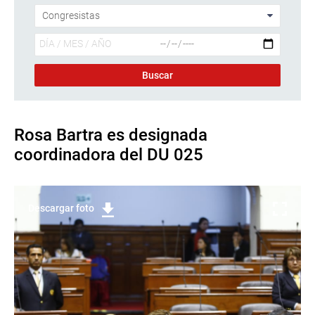
Rosa Bartra es designada
coordinadora del DU 025
Descargar foto