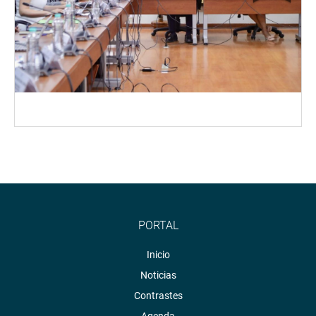
PORTAL
Inicio
Noticias
Contrastes