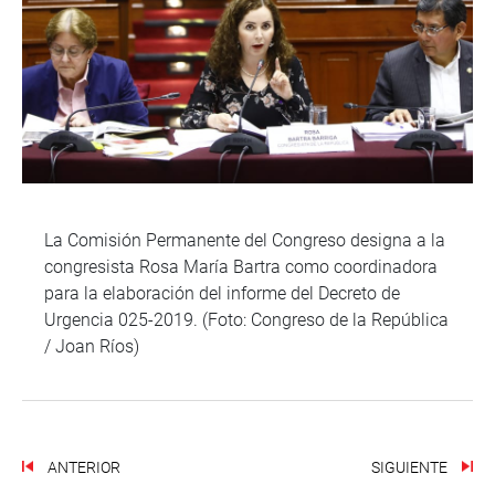
La Comisión Permanente del Congreso designa a la
congresista Rosa María Bartra como coordinadora
para la elaboración del informe del Decreto de
Urgencia 025-2019. (Foto: Congreso de la República
/ Joan Ríos)
ANTERIOR
SIGUIENTE