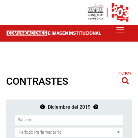
FILTRAR
CONTRASTES
Diciembre del 2019