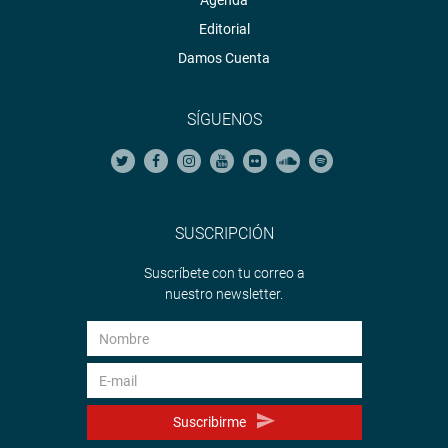
Agenda
Editorial
Damos Cuenta
SÍGUENOS
SUSCRIPCIÓN
Suscríbete con tu correo a
nuestro newsletter.
Suscribirme