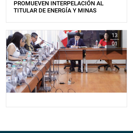
PROMUEVEN INTERPELACIÓN AL
TITULAR DE ENERGÍA Y MINAS
13
01