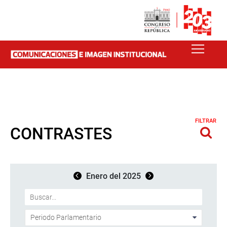
FILTRAR
CONTRASTES
Enero del 2025