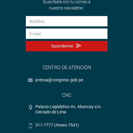
Suscríbete con tu correo a
nuestro newsletter.
Suscribirme
CENTRO DE ATENCIÓN
prensa@congreso.gob.pe
CNC
Palacio Legislativo Av. Abancay s/n.
Cercado de Lima
311-7777 (Anexo 7541)