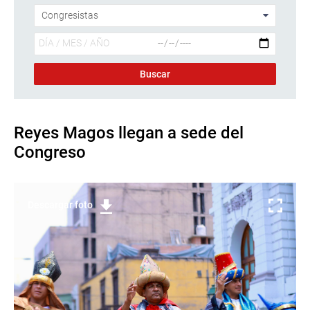
Reyes Magos llegan a sede del
Congreso
Descargar foto