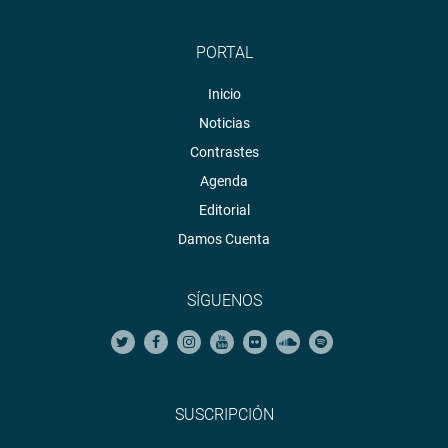
PORTAL
Inicio
Noticias
Contrastes
Agenda
Editorial
Damos Cuenta
SÍGUENOS
SUSCRIPCIÓN