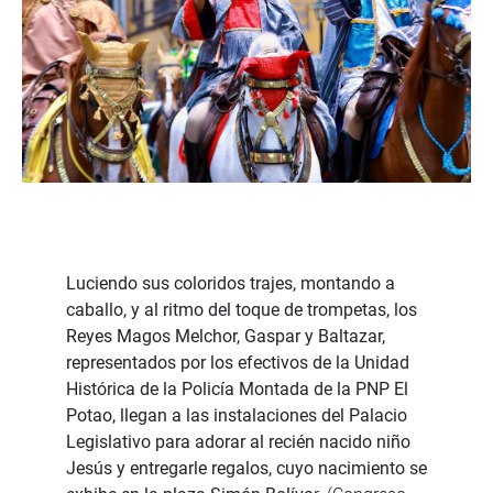
Luciendo sus coloridos trajes, montando a
caballo, y al ritmo del toque de trompetas, los
Reyes Magos Melchor, Gaspar y Baltazar,
representados por los efectivos de la Unidad
Histórica de la Policía Montada de la PNP El
Potao, llegan a las instalaciones del Palacio
Legislativo para adorar al recién nacido niño
Jesús y entregarle regalos, cuyo nacimiento se