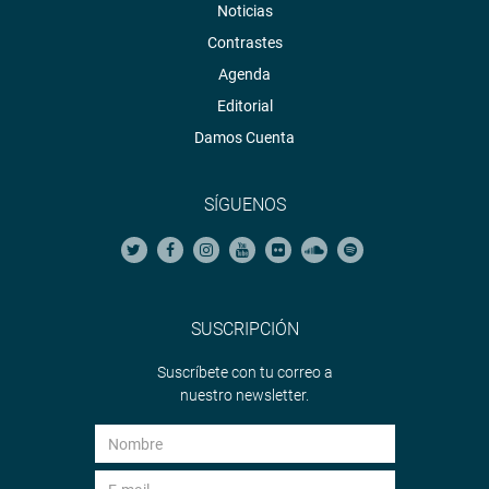
Noticias
Contrastes
Agenda
Editorial
Damos Cuenta
SÍGUENOS
SUSCRIPCIÓN
Suscríbete con tu correo a
nuestro newsletter.