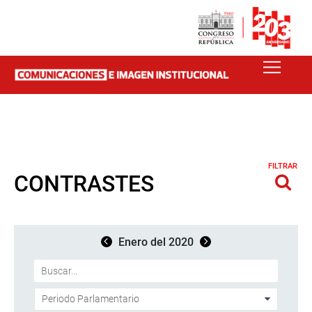
FILTRAR
CONTRASTES
Enero del 2020