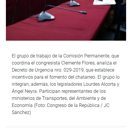
El grupo de trabajo de la Comisión Permanente, que
coordina el congresista Clemente Flores, analiza el
Decreto de Urgencia nro. 029-2019, que establece
incentivos para el fomento del chatarreo. El grupo lo
integran, además, los legisladores Lourdes Alcorta y
Ángel Neyra. Participan representantes de los
ministerios de Transportes, del Ambiente y de
Economía (Foto: Congreso de la República / JC
Sánchez)