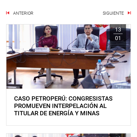
ANTERIOR
SIGUIENTE
13
01
CASO PETROPERÚ: CONGRESISTAS
PROMUEVEN INTERPELACIÓN AL
TITULAR DE ENERGÍA Y MINAS