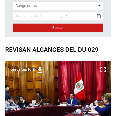
REVISAN ALCANCES DEL DU 029
Descargar foto