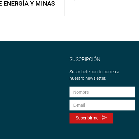
E ENERGÍA Y MINAS
SUSCRIPCIÓN
Suscríbete con tu correo a
nuestro newsletter.
Suscribirme