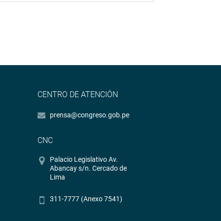
CENTRO DE ATENCIÓN
prensa@congreso.gob.pe
CNC
Palacio Legislativo Av.
Abancay s/n. Cercado de
Lima
311-7777 (Anexo 7541)