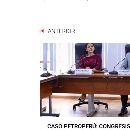
ANTERIOR
CASO PETROPERÚ: CONGRESI