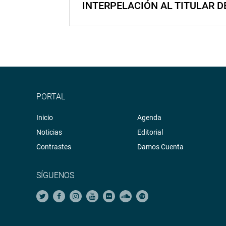
INTERPELACIÓN AL TITULAR D
PORTAL
Inicio
Agenda
Noticias
Editorial
Contrastes
Damos Cuenta
SÍGUENOS