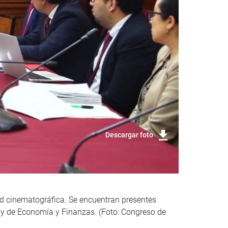
Descargar foto
ad cinematográfica. Se encuentran presentes
ra y de Economía y Finanzas. (Foto: Congreso de