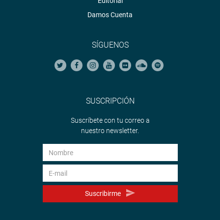
Editorial
Damos Cuenta
SÍGUENOS
SUSCRIPCIÓN
Suscríbete con tu correo a
nuestro newsletter.
Suscribirme