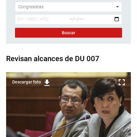
Revisan alcances de DU 007
Descargar foto