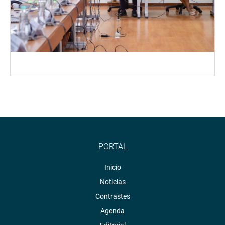
PORTAL
Inicio
Noticias
Contrastes
Agenda