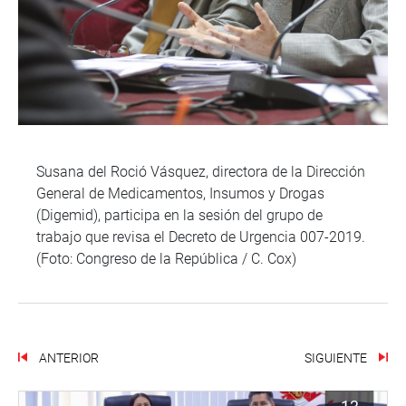
Susana del Roció Vásquez, directora de la Dirección
General de Medicamentos, Insumos y Drogas
(Digemid), participa en la sesión del grupo de
trabajo que revisa el Decreto de Urgencia 007-2019.
(Foto: Congreso de la República / C. Cox)
ANTERIOR
SIGUIENTE