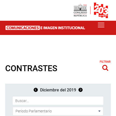
FILTRAR
CONTRASTES
Diciembre del 2019