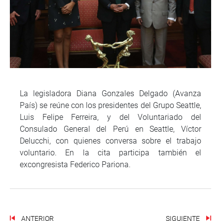
La legisladora Diana Gonzales Delgado (Avanza
País) se reúne con los presidentes del Grupo Seattle,
Luis Felipe Ferreira, y del Voluntariado del
Consulado General del Perú en Seattle, Víctor
Delucchi, con quienes conversa sobre el trabajo
voluntario. En la cita participa también el
excongresista Federico Pariona.
ANTERIOR
SIGUIENTE