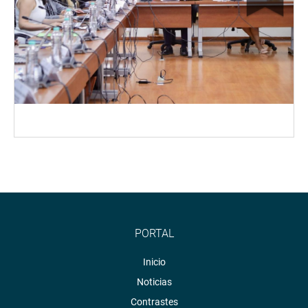
PORTAL
Inicio
Noticias
Contrastes