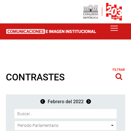
FILTRAR
CONTRASTES
Febrero del 2022