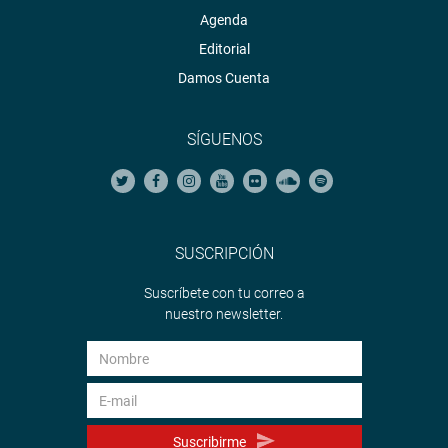
Agenda
Editorial
Damos Cuenta
SÍGUENOS
SUSCRIPCIÓN
Suscríbete con tu correo a
nuestro newsletter.
Suscribirme