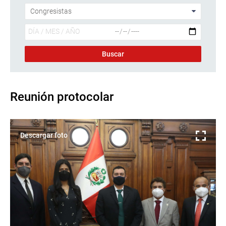
Reunión protocolar
Descargar foto