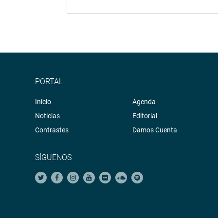
PORTAL
Inicio
Agenda
Noticias
Editorial
Contrastes
Damos Cuenta
SÍGUENOS