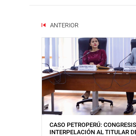
ANTERIOR
CASO PETROPERÚ: CONGRESI
INTERPELACIÓN AL TITULAR D