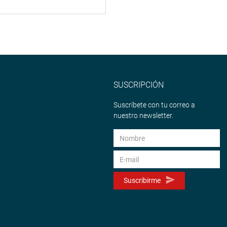
SUSCRIPCIÓN
Suscríbete con tu correo a
nuestro newsletter.
Suscribirme