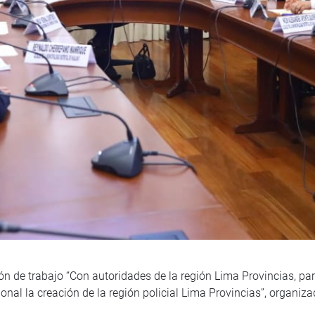
ón de trabajo “Con autoridades de la región Lima Provincias, par
onal la creación de la región policial Lima Provincias”, organiz