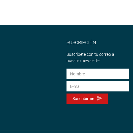
SUSCRIPCIÓN
Suscríbete con tu correo a
nuestro newsletter.
Suscribirme