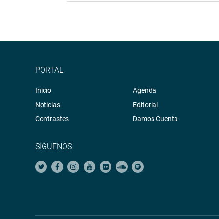
PORTAL
Inicio
Agenda
Noticias
Editorial
Contrastes
Damos Cuenta
SÍGUENOS