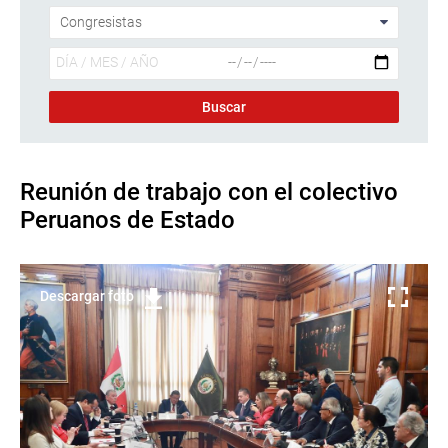
Reunión de trabajo con el colectivo
Peruanos de Estado
Descargar foto