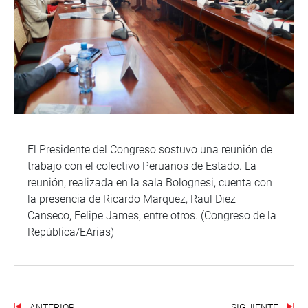
El Presidente del Congreso sostuvo una reunión de
trabajo con el colectivo Peruanos de Estado. La
reunión, realizada en la sala Bolognesi, cuenta con
la presencia de Ricardo Marquez, Raul Diez
Canseco, Felipe James, entre otros. (Congreso de la
República/EArias)
ANTERIOR
SIGUIENTE