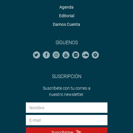
Agenda
Editorial
Damos Cuenta
SÍGUENOS
SUSCRIPCIÓN
Suscríbete con tu correo a
nuestro newsletter.
Suscribirme