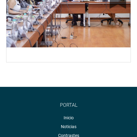
PORTAL
Inicio
Noticias
Contrastes