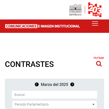
FILTRAR
CONTRASTES
Marzo del 2025