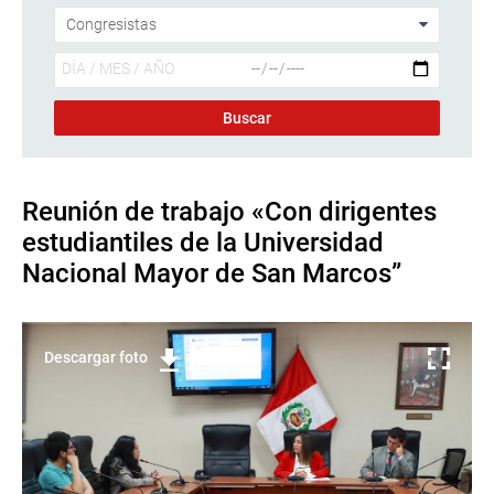
Reunión de trabajo «Con dirigentes
estudiantiles de la Universidad
Nacional Mayor de San Marcos”
Descargar foto