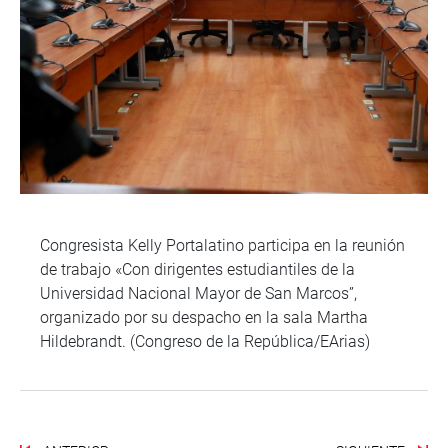
Congresista Kelly Portalatino participa en la reunión
de trabajo «Con dirigentes estudiantiles de la
Universidad Nacional Mayor de San Marcos”,
organizado por su despacho en la sala Martha
Hildebrandt. (Congreso de la República/EArias)