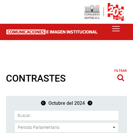
FILTRAR
CONTRASTES
Octubre del 2024