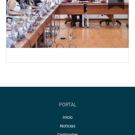
PORTAL
Inicio
Noticias
Contrastes