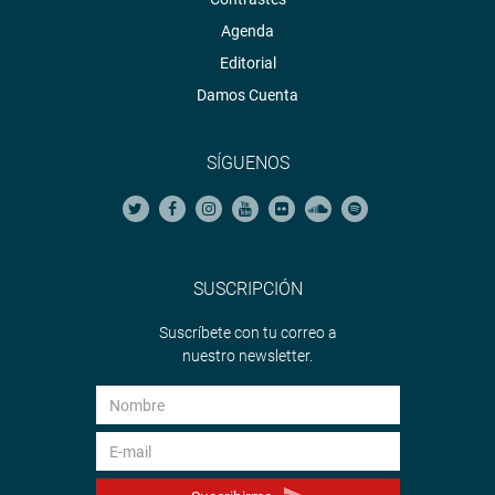
Agenda
Editorial
Damos Cuenta
SÍGUENOS
SUSCRIPCIÓN
Suscríbete con tu correo a
nuestro newsletter.