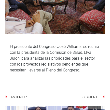
El presidente del Congreso, José Williams, se reunió
con la presidenta de la Comisión de Salud, Elva
Julon, para analizar las prioridades para el sector
con los proyectos legislativos pendientes que
necesitan llevarse al Pleno del Congreso.
ANTERIOR
SIGUIENTE