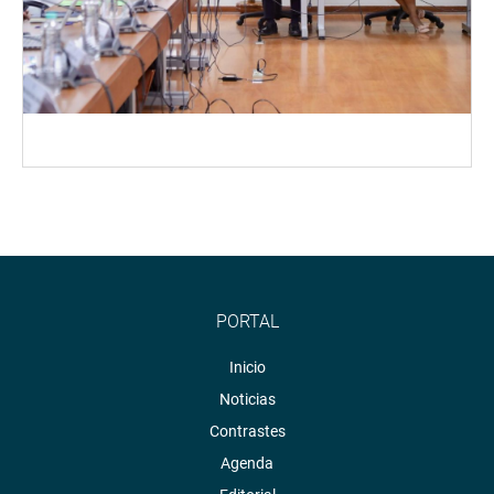
PORTAL
Inicio
Noticias
Contrastes
Agenda