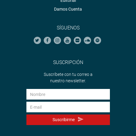
Editorial
Damos Cuenta
SÍGUENOS
SUSCRIPCIÓN
Suscríbete con tu correo a
nuestro newsletter.
Suscribirme