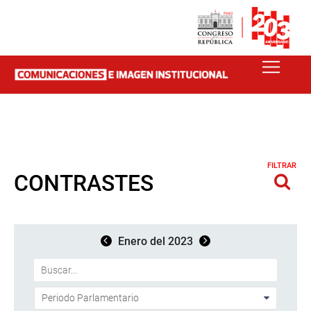
FILTRAR
CONTRASTES
Enero del 2023