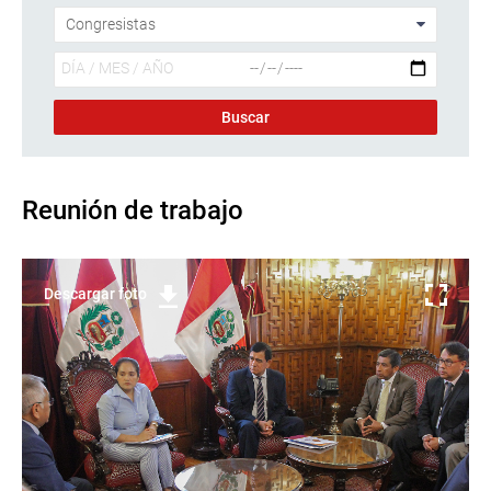
Reunión de trabajo
Descargar foto