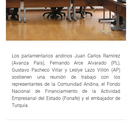
Los parlamentarios andinos Juan Carlos Ramírez
(Avanza País), Fernando Arce Alvarado (PL),
Gustavo Pacheco Villar y Leslye Lazo Villón (AP)
sostienen una reunión de trabajo con los
representantes de la Comunidad Andina, el Fondo
Nacional de Financiamiento de la Actividad
Empresarial del Estado (Fonafe) y el embajador de
Turquía.