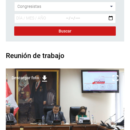
Reunión de trabajo
Descargar foto