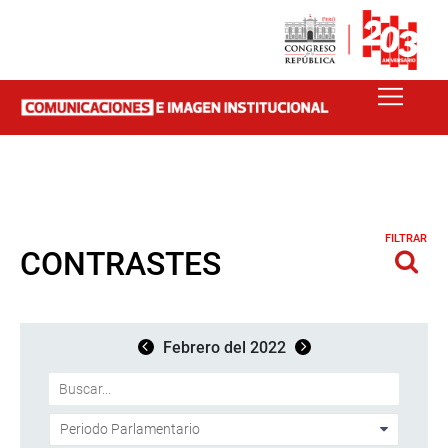
FILTRAR
CONTRASTES
Febrero del 2022