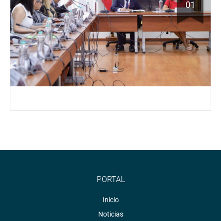
01
PORTAL
Inicio
Noticias