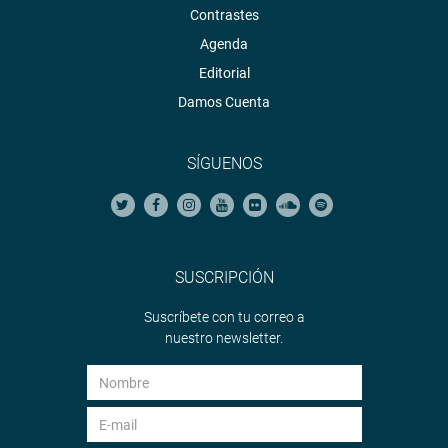
Contrastes
Agenda
Editorial
Damos Cuenta
SÍGUENOS
SUSCRIPCIÓN
Suscríbete con tu correo a
nuestro newsletter.