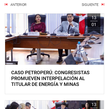
ANTERIOR
SIGUIENTE
13
01
CASO PETROPERÚ: CONGRESISTAS
PROMUEVEN INTERPELACIÓN AL
TITULAR DE ENERGÍA Y MINAS
13