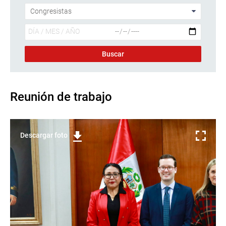
Reunión de trabajo
Descargar foto