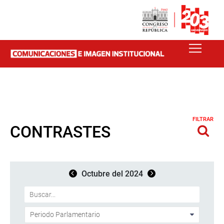
FILTRAR
CONTRASTES
Octubre del 2024