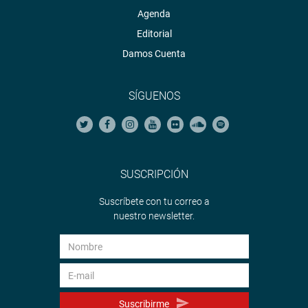
Agenda
Editorial
Damos Cuenta
SÍGUENOS
SUSCRIPCIÓN
Suscríbete con tu correo a
nuestro newsletter.
Suscribirme