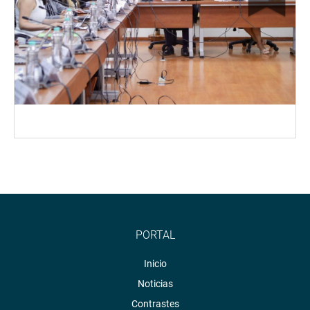
PORTAL
Inicio
Noticias
Contrastes