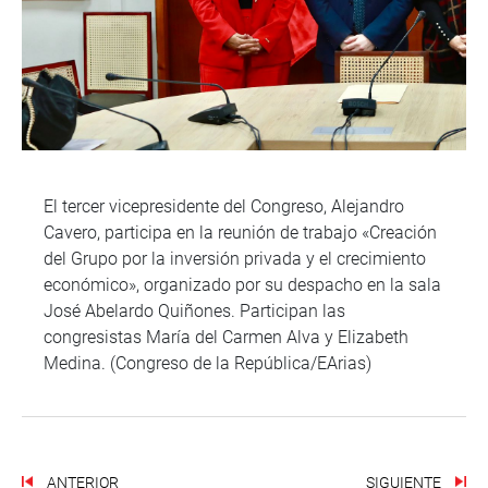
El tercer vicepresidente del Congreso, Alejandro
Cavero, participa en la reunión de trabajo «Creación
del Grupo por la inversión privada y el crecimiento
económico», organizado por su despacho en la sala
José Abelardo Quiñones. Participan las
congresistas María del Carmen Alva y Elizabeth
Medina. (Congreso de la República/EArias)
ANTERIOR
SIGUIENTE