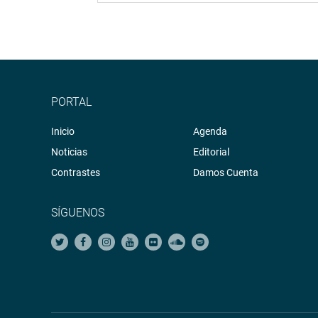
PORTAL
Inicio
Agenda
Noticias
Editorial
Contrastes
Damos Cuenta
SÍGUENOS