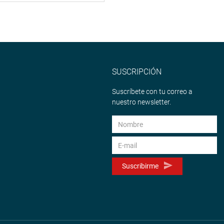
SUSCRIPCIÓN
Suscríbete con tu correo a
nuestro newsletter.
Suscribirme