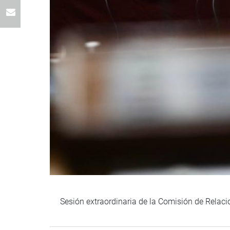
Sesión extraordinaria de la Comisión de Relaci