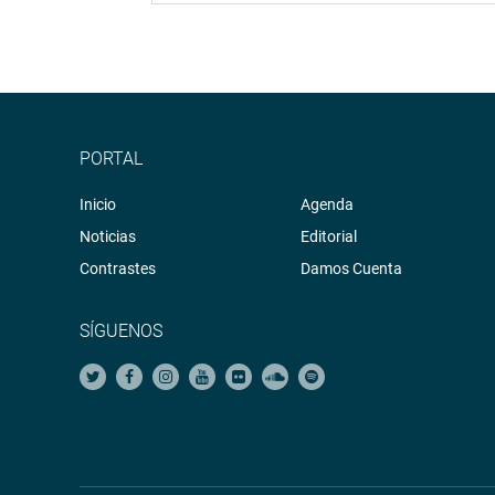
PORTAL
Inicio
Agenda
Noticias
Editorial
Contrastes
Damos Cuenta
SÍGUENOS