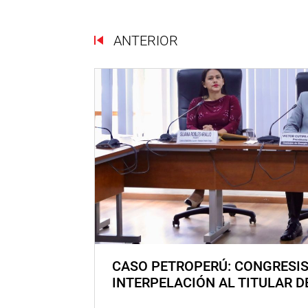
ANTERIOR
CASO PETROPERÚ: CONGRESI
INTERPELACIÓN AL TITULAR D