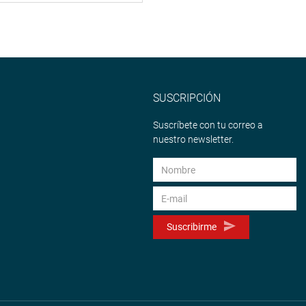
SUSCRIPCIÓN
Suscríbete con tu correo a
nuestro newsletter.
Suscribirme