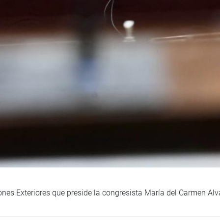
ones Exteriores que preside la congresista María del Carmen Alv