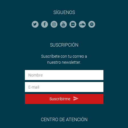
SÍGUENOS
SUSCRIPCIÓN
Suscríbete con tu correo a
nuestro newsletter.
Suscribirme
CENTRO DE ATENCIÓN