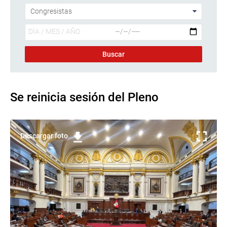
Se reinicia sesión del Pleno
Descargar foto