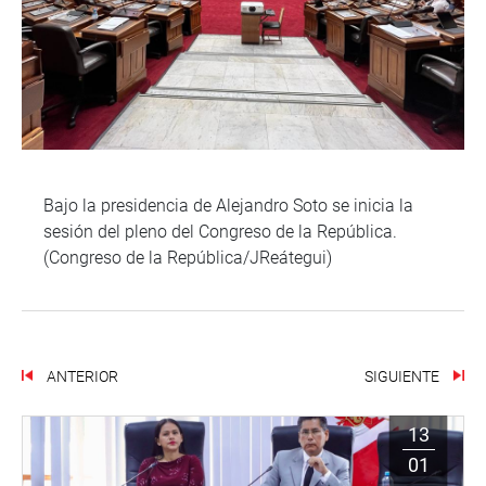
Bajo la presidencia de Alejandro Soto se inicia la
sesión del pleno del Congreso de la República.
(Congreso de la República/JReátegui)
ANTERIOR
SIGUIENTE
13
01