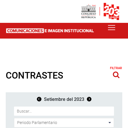
FILTRAR
CONTRASTES
Setiembre del 2023