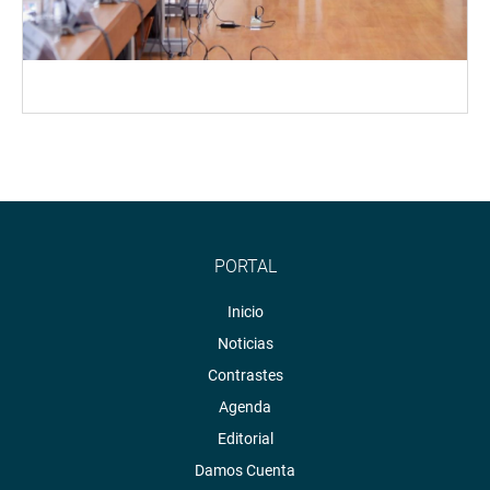
PORTAL
Inicio
Noticias
Contrastes
Agenda
Editorial
Damos Cuenta