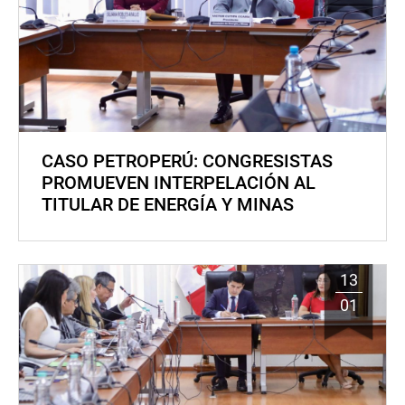
CASO PETROPERÚ: CONGRESISTAS
PROMUEVEN INTERPELACIÓN AL
TITULAR DE ENERGÍA Y MINAS
13
01