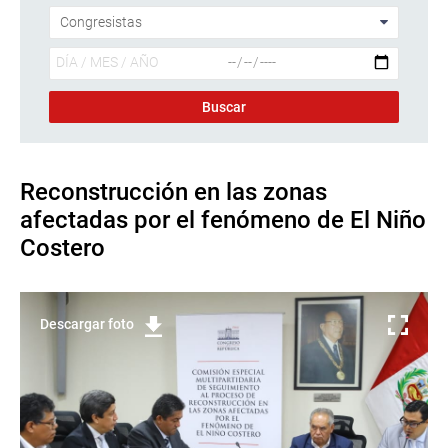
Reconstrucción en las zonas
afectadas por el fenómeno de El Niño
Costero
Descargar foto