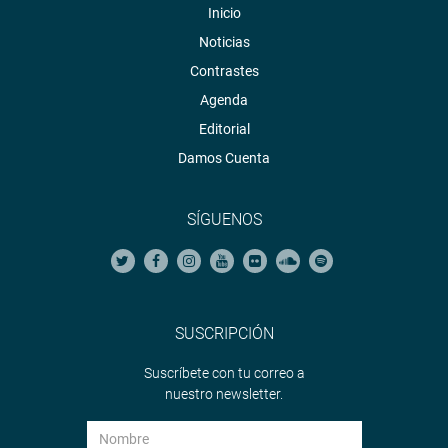
Inicio
Noticias
Contrastes
Agenda
Editorial
Damos Cuenta
SÍGUENOS
SUSCRIPCIÓN
Suscríbete con tu correo a
nuestro newsletter.