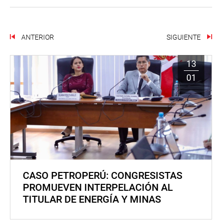
ANTERIOR
SIGUIENTE
13
01
CASO PETROPERÚ: CONGRESISTAS
PROMUEVEN INTERPELACIÓN AL
TITULAR DE ENERGÍA Y MINAS