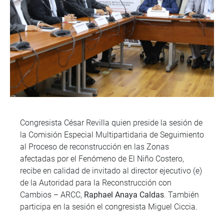
Congresista César Revilla quien preside la sesión de
la Comisión Especial Multipartidaria de Seguimiento
al Proceso de reconstrucción en las Zonas
afectadas por el Fenómeno de El Niño Costero,
recibe en calidad de invitado al director ejecutivo (e)
de la Autoridad para la Reconstrucción con
Cambios – ARCC,
Raphael Anaya Caldas
. También
participa en la sesión el congresista Miguel Ciccia.