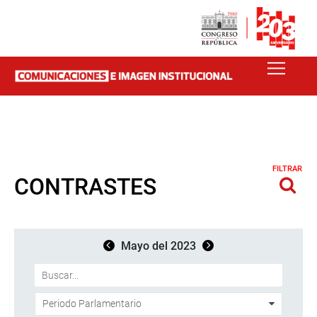
FILTRAR
CONTRASTES
Mayo del 2023