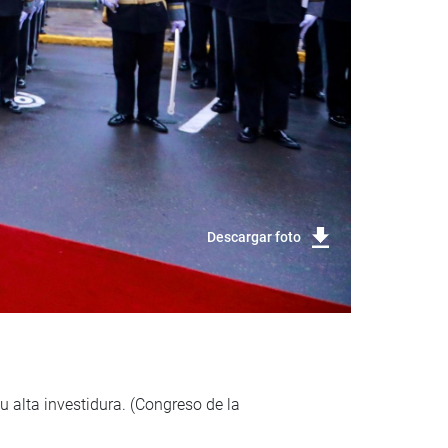
Descargar foto
u alta investidura. (Congreso de la