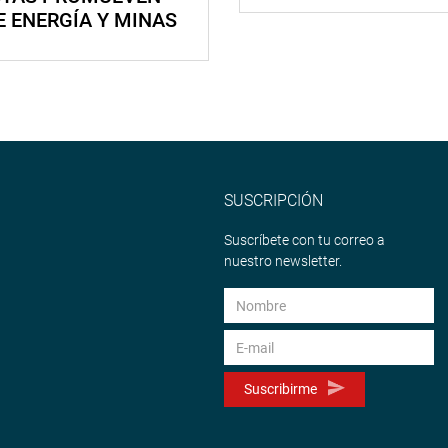
E ENERGÍA Y MINAS
SUSCRIPCIÓN
Suscríbete con tu correo a
nuestro newsletter.
Suscribirme