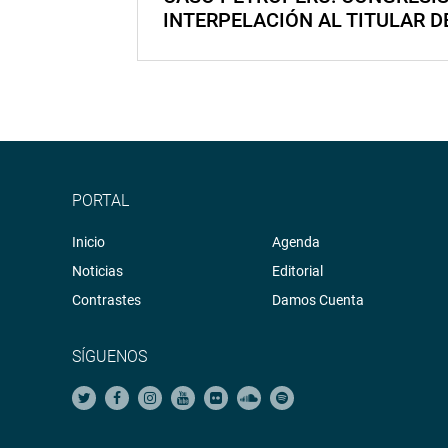
INTERPELACIÓN AL TITULAR D
PORTAL
Inicio
Agenda
Noticias
Editorial
Contrastes
Damos Cuenta
SÍGUENOS