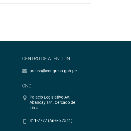
CENTRO DE ATENCIÓN
prensa@congreso.gob.pe
CNC
Palacio Legislativo Av.
Abancay s/n. Cercado de
Lima
311-7777 (Anexo 7541)