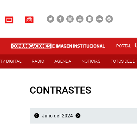
PORTAL
TV DIGITAL
RADIO
AGENDA
NOTICIAS
FOTOS DEL D
CONTRASTES
Julio del 2024