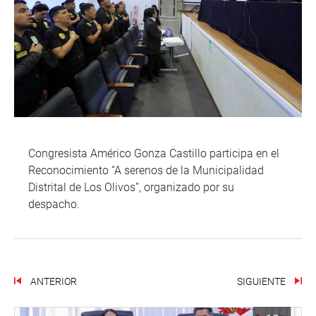
Congresista Américo Gonza Castillo participa en el
Reconocimiento “A serenos de la Municipalidad
Distrital de Los Olivos”, organizado por su
despacho.
ANTERIOR
SIGUIENTE