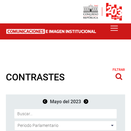
FILTRAR
CONTRASTES
Mayo del 2023