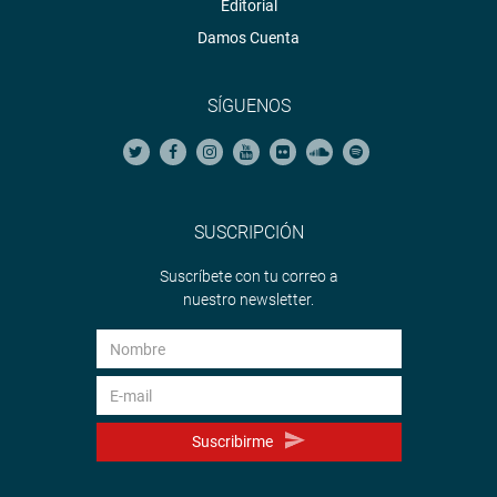
Editorial
Damos Cuenta
SÍGUENOS
SUSCRIPCIÓN
Suscríbete con tu correo a
nuestro newsletter.
Suscribirme