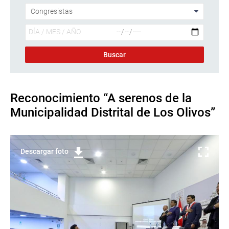
Reconocimiento “A serenos de la
Municipalidad Distrital de Los Olivos”
Descargar foto