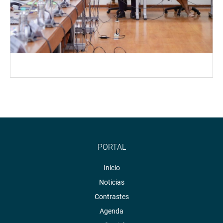
PORTAL
Inicio
Noticias
Contrastes
Agenda