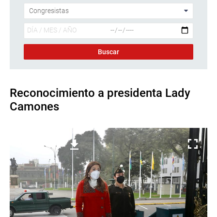
Reconocimiento a presidenta Lady
Camones
Descargar foto