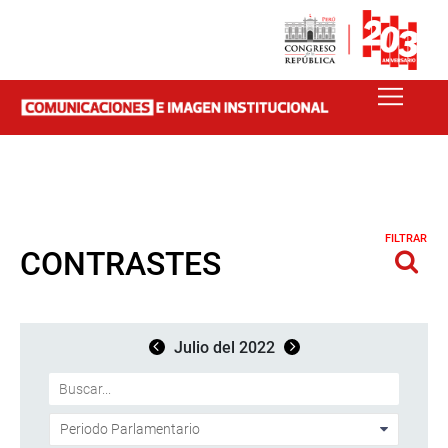
FILTRAR
CONTRASTES
Julio del 2022