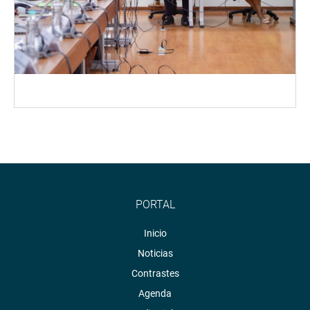
PORTAL
Inicio
Noticias
Contrastes
Agenda