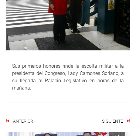
Sus primeros honores rinde la escolta militar a la
presidenta del Congreso, Lady Camones Soriano, a
su llegada al Palacio Legislativo en horas de la
mañana.
ANTERIOR
SIGUIENTE