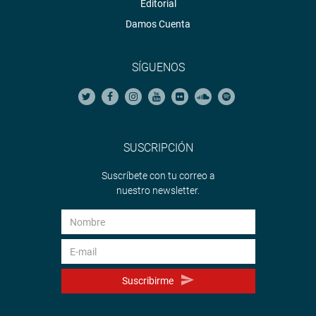
Editorial
Damos Cuenta
SÍGUENOS
SUSCRIPCIÓN
Suscríbete con tu correo a
nuestro newsletter.
Suscribirme