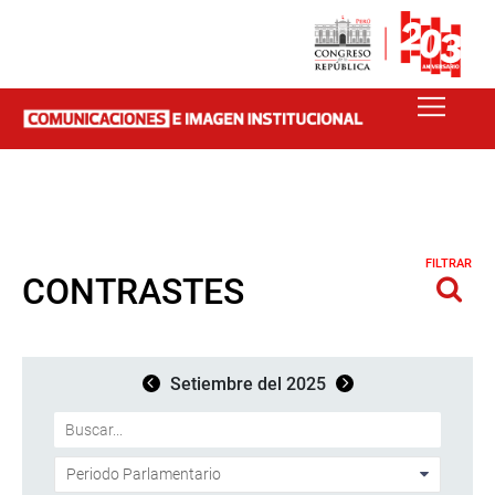
FILTRAR
CONTRASTES
Setiembre del 2025