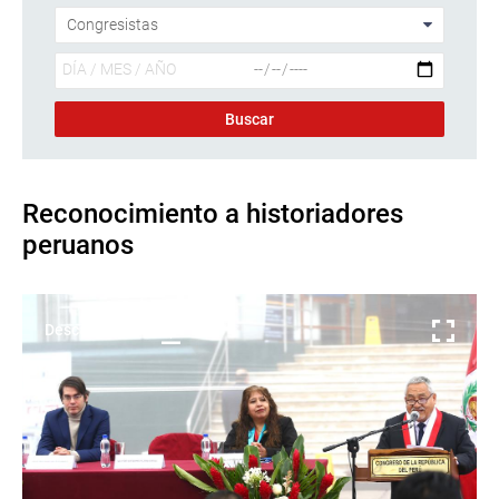
Reconocimiento a historiadores
peruanos
Descargar foto