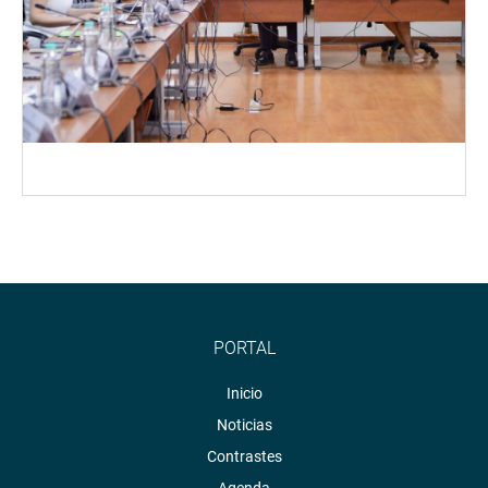
PORTAL
Inicio
Noticias
Contrastes