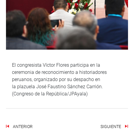
El congresista Víctor Flores participa en la
ceremonia de reconocimiento a historiadores
peruanos, organizado por su despacho en
la plazuela José Faustino Sánchez Carrión.
(Congreso de la República/JPAyala)
ANTERIOR
SIGUIENTE