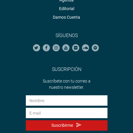
Agenda
Editorial
Damos Cuenta
SÍGUENOS
SUSCRIPCIÓN
Suscríbete con tu correo a
nuestro newsletter.
Suscribirme