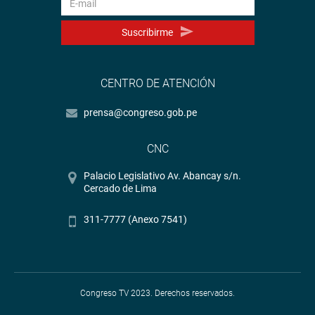
Suscribirme
CENTRO DE ATENCIÓN
prensa@congreso.gob.pe
CNC
Palacio Legislativo Av. Abancay s/n.
Cercado de Lima
311-7777 (Anexo 7541)
Congreso TV 2023. Derechos reservados.