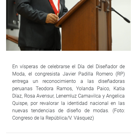
En vísperas de celebrarse el Día del Diseñador de
Moda, el congresista Javier Padilla Romero (RP)
entrega un reconocimiento a las diseñadoras
peruanas Teodora Ramos, Yolanda Paico, Katia
Díaz, Rosa Avensur, Lenemluz Camavilca y Angelica
Quispe, por revalorar la identidad nacional en las
nuevas tendencias de diseño de modas. (Foto:
Congreso de la República/V. Vásquez)