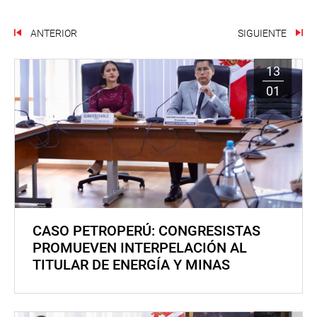
ANTERIOR
SIGUIENTE
13
01
CASO PETROPERÚ: CONGRESISTAS
PROMUEVEN INTERPELACIÓN AL
TITULAR DE ENERGÍA Y MINAS