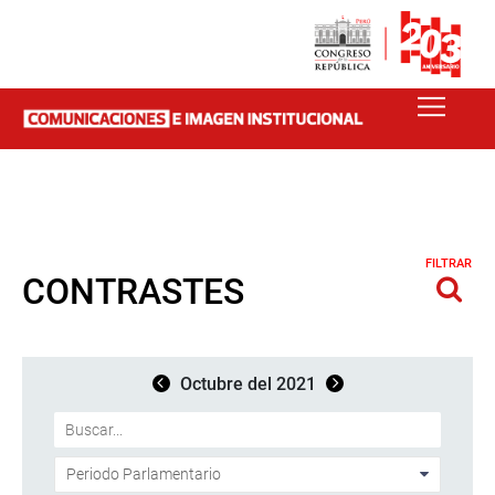
FILTRAR
CONTRASTES
Octubre del 2021