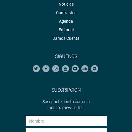
Noticias
Contrastes
Agenda
Editorial
Damos Cuenta
SÍGUENOS
SUSCRIPCIÓN
Suscríbete con tu correo a
nuestro newsletter.