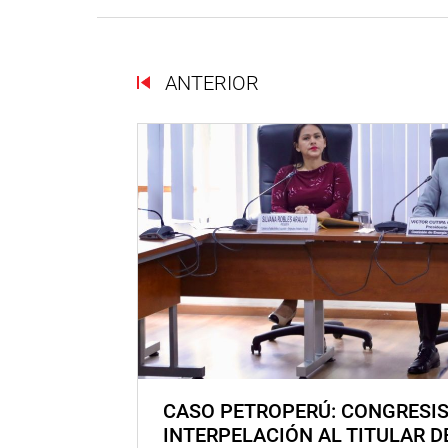
ANTERIOR
CASO PETROPERÚ: CONGRESI
INTERPELACIÓN AL TITULAR D