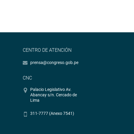
CENTRO DE ATENCIÓN
prensa@congreso.gob.pe
CNC
Palacio Legislativo Av.
Abancay s/n. Cercado de
Lima
311-7777 (Anexo 7541)