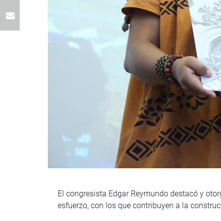
El congresista Edgar Reymundo destacó y otorg
esfuerzo, con los que contribuyen a la constru