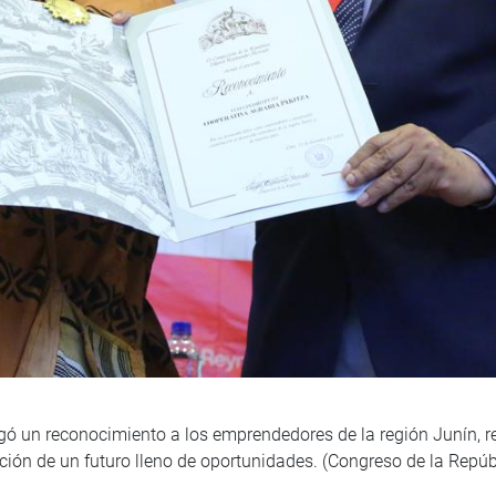
ó un reconocimiento a los emprendedores de la región Junín, re
cción de un futuro lleno de oportunidades. (Congreso de la Rep