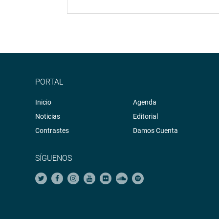
PORTAL
Inicio
Agenda
Noticias
Editorial
Contrastes
Damos Cuenta
SÍGUENOS