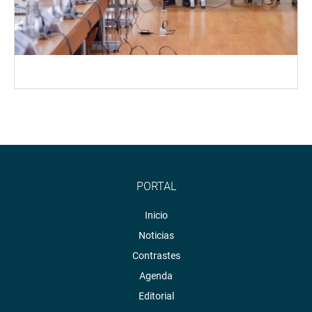
PORTAL
Inicio
Noticias
Contrastes
Agenda
Editorial