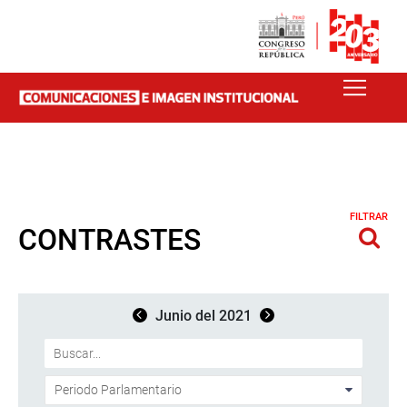
FILTRAR
CONTRASTES
Junio del 2021