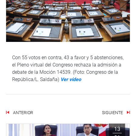
Con 55 votos en contra, 43 a favor y 5 abstenciones,
el Pleno virtual del Congreso rechaza la admisión a
debate de la Moción 14539. (Foto: Congreso de la
República/L. Saldaña)
Ver vídeo
ANTERIOR
SIGUIENTE
13