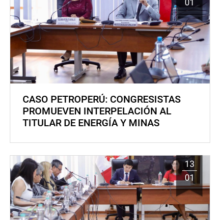
01
CASO PETROPERÚ: CONGRESISTAS
PROMUEVEN INTERPELACIÓN AL
TITULAR DE ENERGÍA Y MINAS
13
01