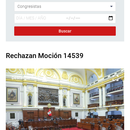
Rechazan Moción 14539
Descargar foto