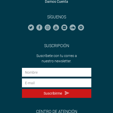
Damos Cuenta
SÍGUENOS
SUSCRIPCIÓN
Suscríbete con tu correo a
nuestro newsletter.
Suscribirme
CENTRO DE ATENCIÓN