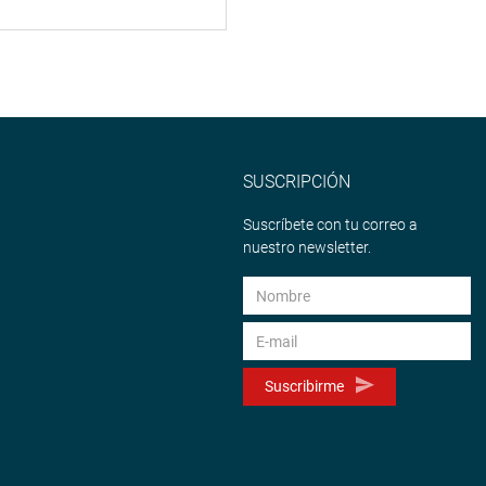
SUSCRIPCIÓN
Suscríbete con tu correo a
nuestro newsletter.
Suscribirme