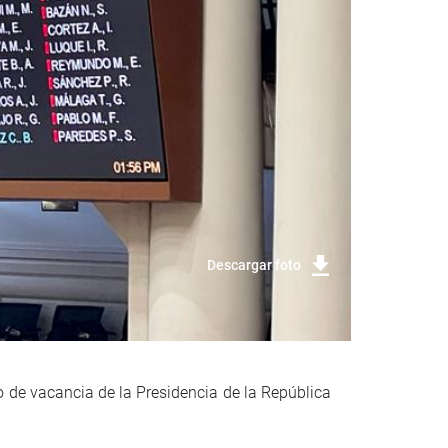
Descargar foto
o de vacancia de la Presidencia de la República