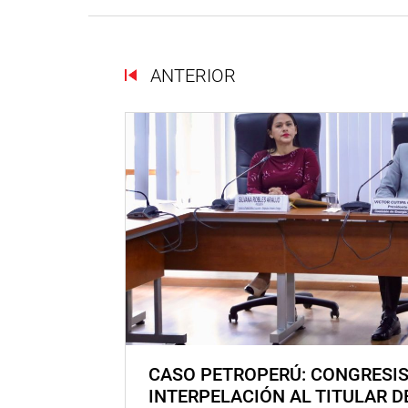
ANTERIOR
CASO PETROPERÚ: CONGRESI
INTERPELACIÓN AL TITULAR D