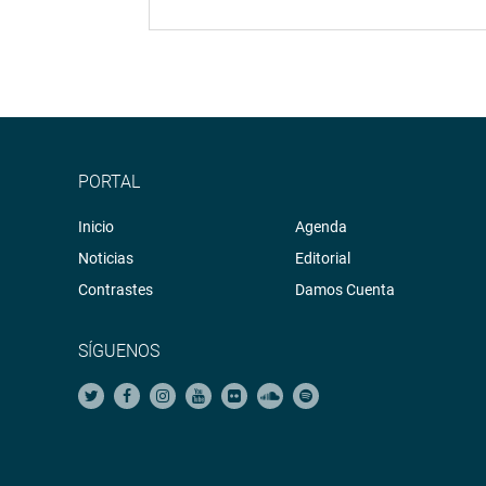
PORTAL
Inicio
Agenda
Noticias
Editorial
Contrastes
Damos Cuenta
SÍGUENOS