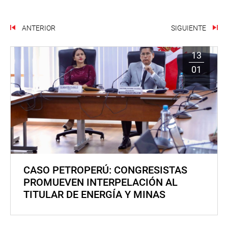
ANTERIOR
SIGUIENTE
13
01
CASO PETROPERÚ: CONGRESISTAS
PROMUEVEN INTERPELACIÓN AL
TITULAR DE ENERGÍA Y MINAS