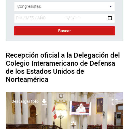
Recepción oficial a la Delegación del
Colegio Interamericano de Defensa
de los Estados Unidos de
Norteamérica
Descargar foto