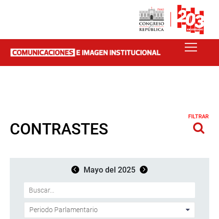
FILTRAR
CONTRASTES
Mayo del 2025