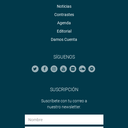
Noticias
Contrastes
Agenda
Editorial
Damos Cuenta
SÍGUENOS
SUSCRIPCIÓN
Suscríbete con tu correo a
nuestro newsletter.