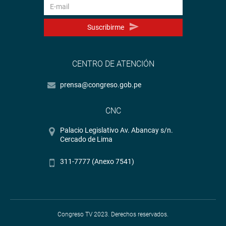
Suscribirme
CENTRO DE ATENCIÓN
prensa@congreso.gob.pe
CNC
Palacio Legislativo Av. Abancay s/n.
Cercado de Lima
311-7777 (Anexo 7541)
Congreso TV 2023. Derechos reservados.