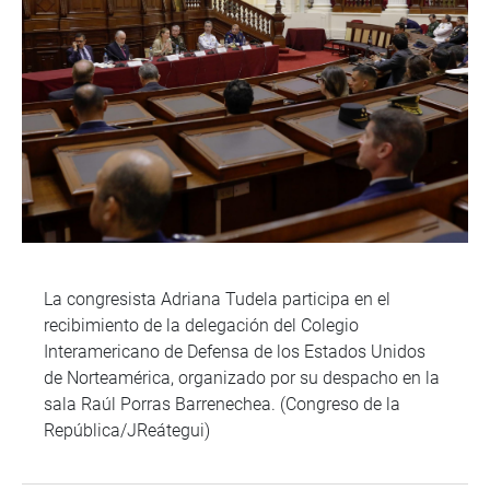
La congresista Adriana Tudela participa en el
recibimiento de la delegación del Colegio
Interamericano de Defensa de los Estados Unidos
de Norteamérica, organizado por su despacho en la
sala Raúl Porras Barrenechea. (Congreso de la
República/JReátegui)