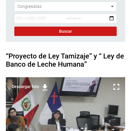
“Proyecto de Ley Tamizaje” y “ Ley de
Banco de Leche Humana”
Descargar foto