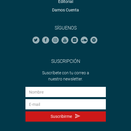
Editorial
Damos Cuenta
SÍGUENOS
SUSCRIPCIÓN
Suscríbete con tu correo a
nuestro newsletter.
Suscribirme