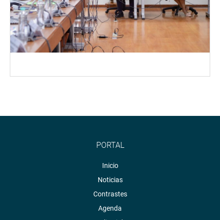
PORTAL
Inicio
Noticias
Contrastes
Agenda