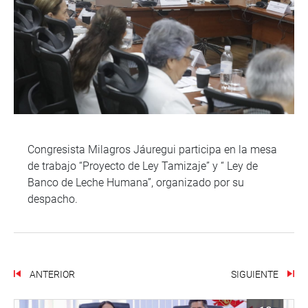
Congresista Milagros Jáuregui participa en la mesa
de trabajo “Proyecto de Ley Tamizaje” y “ Ley de
Banco de Leche Humana”, organizado por su
despacho.
ANTERIOR
SIGUIENTE