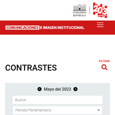
FILTRAR
CONTRASTES
Mayo del 2023