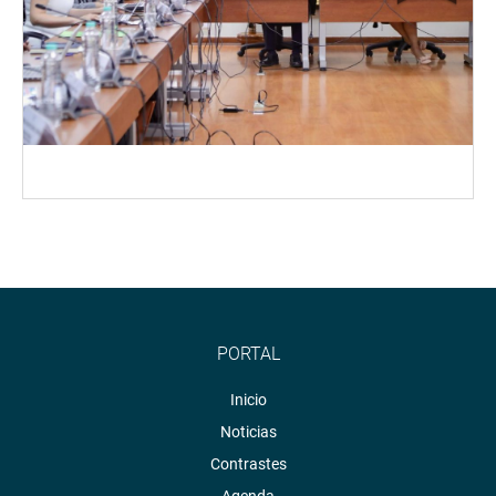
PORTAL
Inicio
Noticias
Contrastes