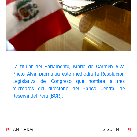
La titular del Parlamento, María de Carmen Alva
Prieto Alva, promulga este mediodía la Resolución
Legislativa del Congreso que nombra a tres
miembros del directorio del Banco Central de
Reserva del Perú (BCR).
ANTERIOR
SIGUIENTE