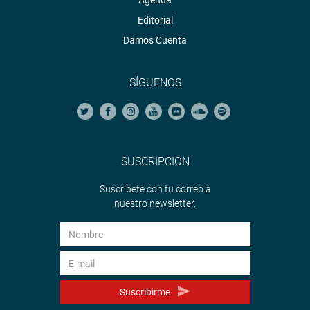
Agenda
Editorial
Damos Cuenta
SÍGUENOS
SUSCRIPCIÓN
Suscríbete con tu correo a
nuestro newsletter.
Suscribirme