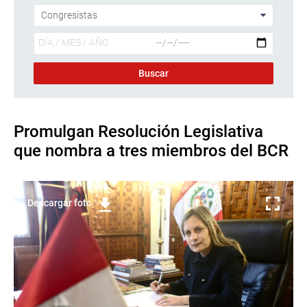
Promulgan Resolución Legislativa
que nombra a tres miembros del BCR
Descargar foto