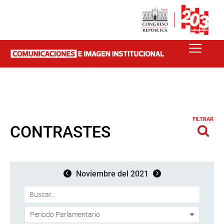
FILTRAR
CONTRASTES
Noviembre del 2021