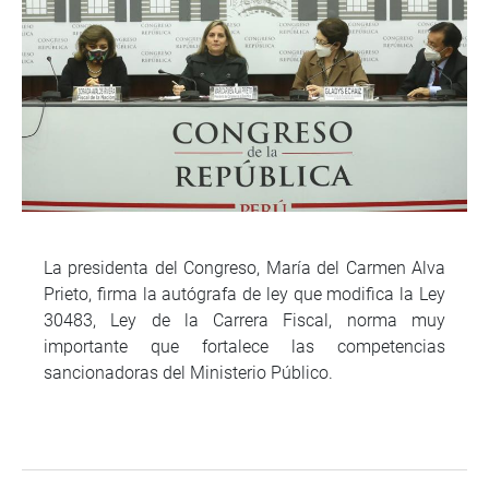
La presidenta del Congreso, María del Carmen Alva
Prieto, firma la autógrafa de ley que modifica la Ley
30483, Ley de la Carrera Fiscal, norma muy
importante que fortalece las competencias
sancionadoras del Ministerio Público.