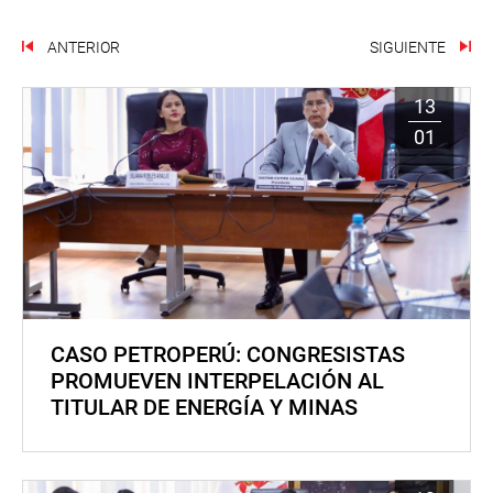
ANTERIOR
SIGUIENTE
13
01
CASO PETROPERÚ: CONGRESISTAS
PROMUEVEN INTERPELACIÓN AL
TITULAR DE ENERGÍA Y MINAS