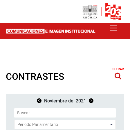
FILTRAR
CONTRASTES
Noviembre del 2021