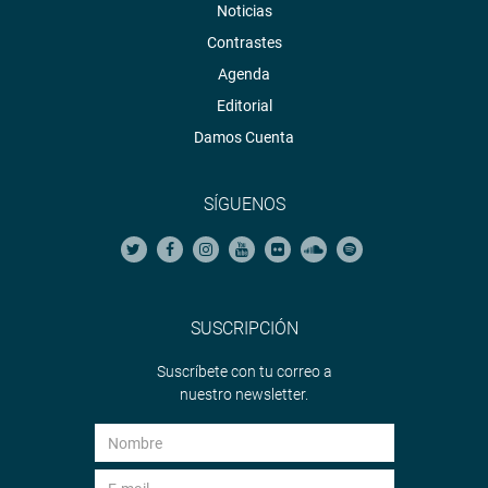
Noticias
Contrastes
Agenda
Editorial
Damos Cuenta
SÍGUENOS
SUSCRIPCIÓN
Suscríbete con tu correo a
nuestro newsletter.