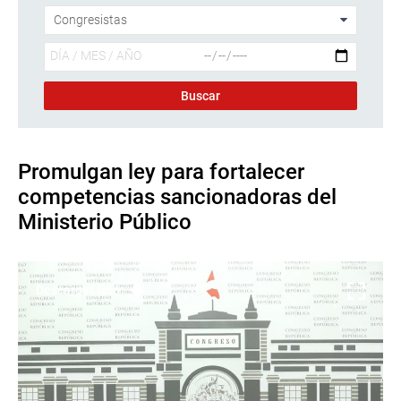
Promulgan ley para fortalecer
competencias sancionadoras del
Ministerio Público
Descargar foto