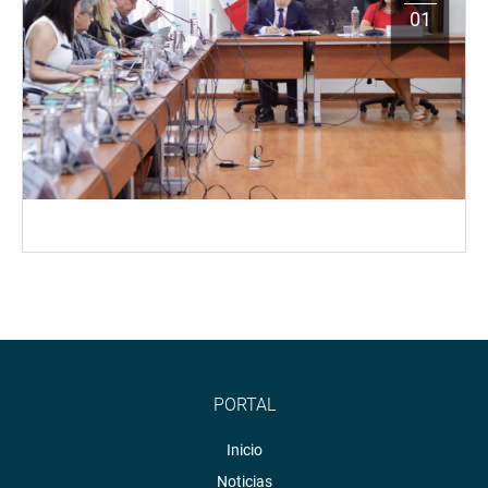
01
PORTAL
Inicio
Noticias