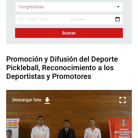
Promoción y Difusión del Deporte
Pickleball, Reconocimiento a los
Deportistas y Promotores
Descargar foto