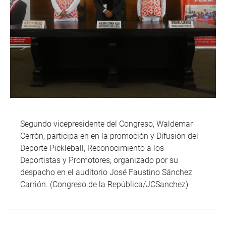
Segundo vicepresidente del Congreso, Waldemar
Cerrón, participa en en la promoción y Difusión del
Deporte Pickleball, Reconocimiento a los
Deportistas y Promotores, organizado por su
despacho en el auditorio José Faustino Sánchez
Carrión. (Congreso de la República/JCSanchez)