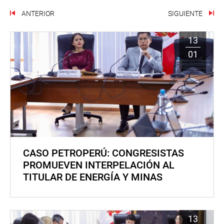
ANTERIOR
SIGUIENTE
13
01
CASO PETROPERÚ: CONGRESISTAS
PROMUEVEN INTERPELACIÓN AL
TITULAR DE ENERGÍA Y MINAS
13