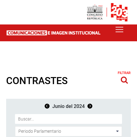
FILTRAR
CONTRASTES
Junio del 2024