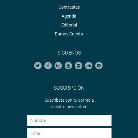
Contrastes
Agenda
Editorial
Damos Cuenta
SÍGUENOS
SUSCRIPCIÓN
Suscríbete con tu correo a
nuestro newsletter.