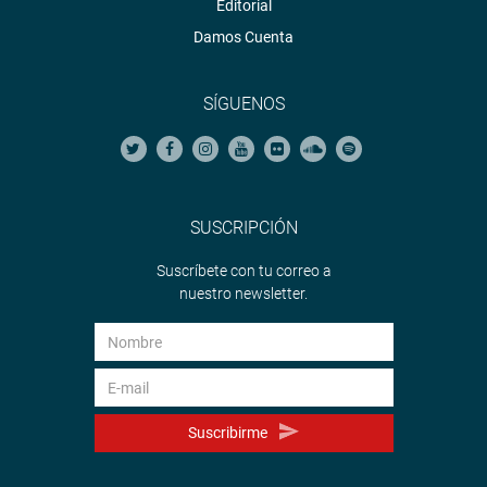
Editorial
Damos Cuenta
SÍGUENOS
SUSCRIPCIÓN
Suscríbete con tu correo a
nuestro newsletter.
Suscribirme