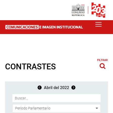
FILTRAR
CONTRASTES
Abril del 2022