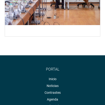
PORTAL
Inicio
Noticias
Contrastes
Agenda