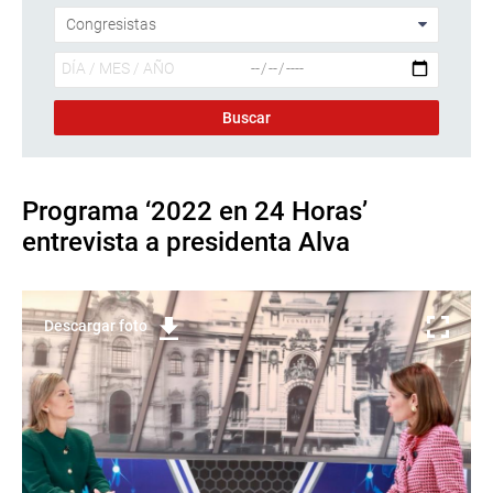
Programa ‘2022 en 24 Horas’
entrevista a presidenta Alva
Descargar foto