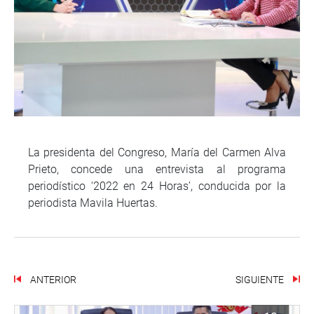
La presidenta del Congreso, María del Carmen Alva
Prieto, concede una entrevista al programa
periodístico ‘2022 en 24 Horas’, conducida por la
periodista Mavila Huertas.
ANTERIOR
SIGUIENTE