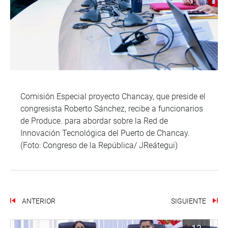
Comisión Especial proyecto Chancay, que preside el
congresista Roberto Sánchez, recibe a funcionarios
de Produce. para abordar sobre la Red de
Innovación Tecnológica del Puerto de Chancay.
(Foto: Congreso de la República/ JReátegui)
ANTERIOR
SIGUIENTE