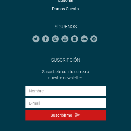
Editorial
Damos Cuenta
SÍGUENOS
SUSCRIPCIÓN
Suscríbete con tu correo a
nuestro newsletter.
Suscribirme