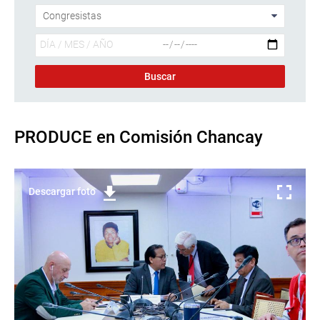
PRODUCE en Comisión Chancay
Descargar foto