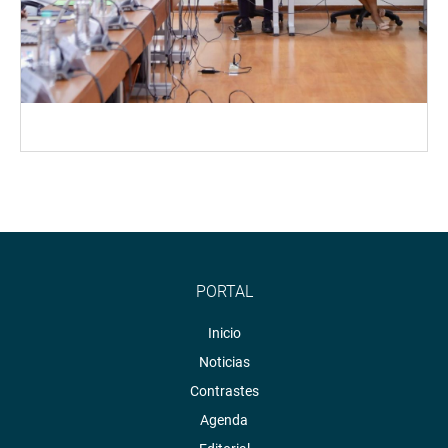
PORTAL
Inicio
Noticias
Contrastes
Agenda