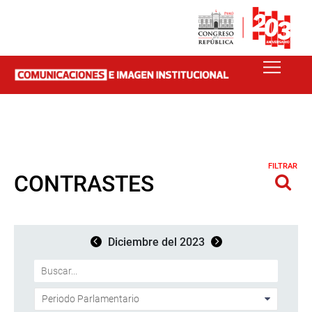
FILTRAR
CONTRASTES
Diciembre del 2023