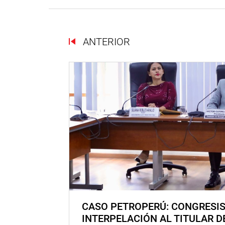
ANTERIOR
CASO PETROPERÚ: CONGRESI
INTERPELACIÓN AL TITULAR D