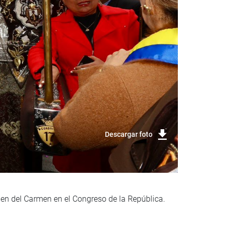
Descargar foto
gen del Carmen en el Congreso de la República.