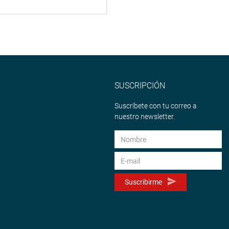
SUSCRIPCIÓN
Suscríbete con tu correo a
nuestro newsletter.
Suscribirme