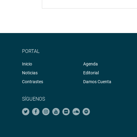
PORTAL
Inicio
Agenda
Noticias
Editorial
Contrastes
Damos Cuenta
SÍGUENOS