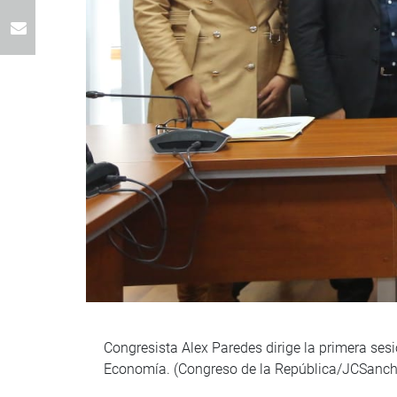
Congresista Alex Paredes dirige la primera ses
Economía. (Congreso de la República/JCSanch