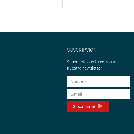
SUSCRIPCIÓN
Suscríbete con tu correo a
nuestro newsletter.
Suscribirme