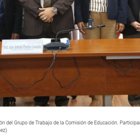
ión del Grupo de Trabajo de la Comisión de Educación. Participan
ez)