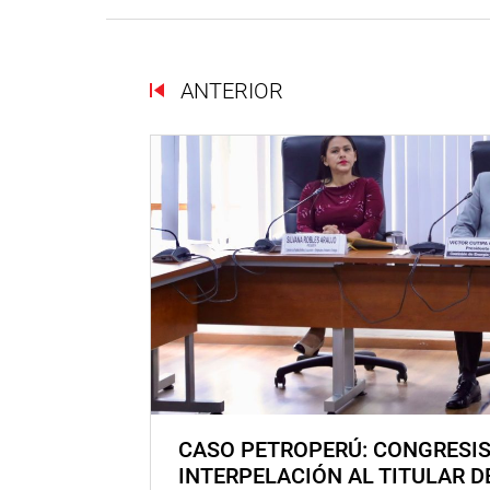
ANTERIOR
CASO PETROPERÚ: CONGRESI
INTERPELACIÓN AL TITULAR D