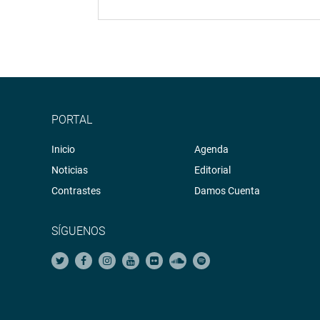
PORTAL
Inicio
Agenda
Noticias
Editorial
Contrastes
Damos Cuenta
SÍGUENOS