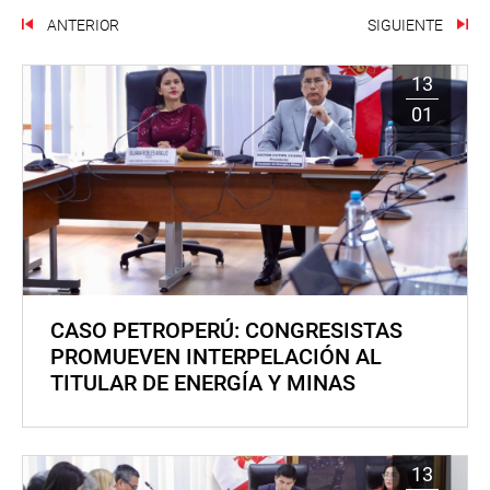
ANTERIOR
SIGUIENTE
13
01
CASO PETROPERÚ: CONGRESISTAS
PROMUEVEN INTERPELACIÓN AL
TITULAR DE ENERGÍA Y MINAS
13