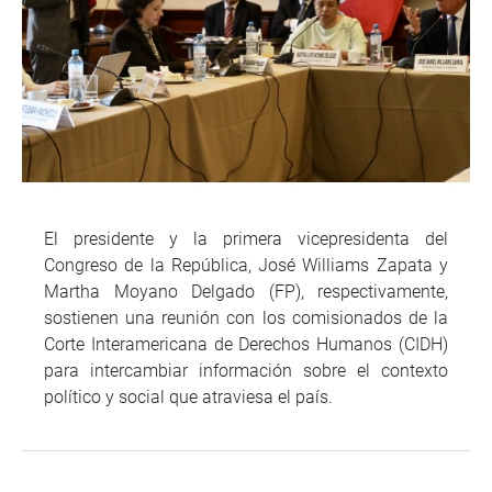
El presidente y la primera vicepresidenta del
Congreso de la República, José Williams Zapata y
Martha Moyano Delgado (FP), respectivamente,
sostienen una reunión con los comisionados de la
Corte Interamericana de Derechos Humanos (CIDH)
para intercambiar información sobre el contexto
político y social que atraviesa el país.