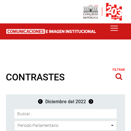
FILTRAR
CONTRASTES
Diciembre del 2022