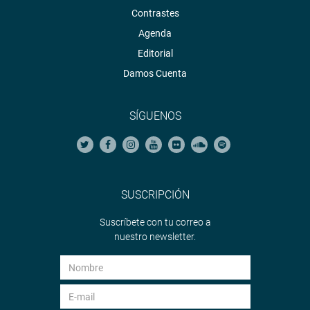
Contrastes
Agenda
Editorial
Damos Cuenta
SÍGUENOS
SUSCRIPCIÓN
Suscríbete con tu correo a
nuestro newsletter.