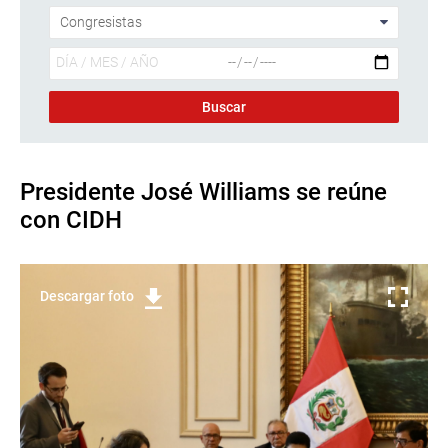
Presidente José Williams se reúne
con CIDH
Descargar foto