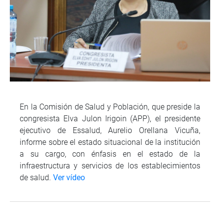
En la Comisión de Salud y Población, que preside la
congresista Elva Julon Irigoin (APP), el presidente
ejecutivo de Essalud, Aurelio Orellana Vicuña,
informe sobre el estado situacional de la institución
a su cargo, con énfasis en el estado de la
infraestructura y servicios de los establecimientos
de salud.
Ver vídeo