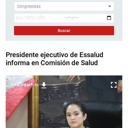
Presidente ejecutivo de Essalud
informa en Comisión de Salud
Descargar foto