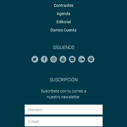
Contrastes
Agenda
Editorial
Damos Cuenta
SÍGUENOS
SUSCRIPCIÓN
Suscríbete con tu correo a
nuestro newsletter.