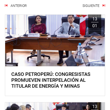
ANTERIOR
SIGUIENTE
13
01
CASO PETROPERÚ: CONGRESISTAS
PROMUEVEN INTERPELACIÓN AL
TITULAR DE ENERGÍA Y MINAS
13