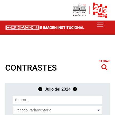
FILTRAR
CONTRASTES
Julio del 2024