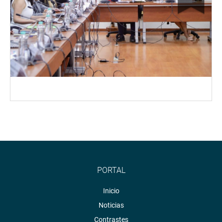
PORTAL
Inicio
Noticias
Contrastes