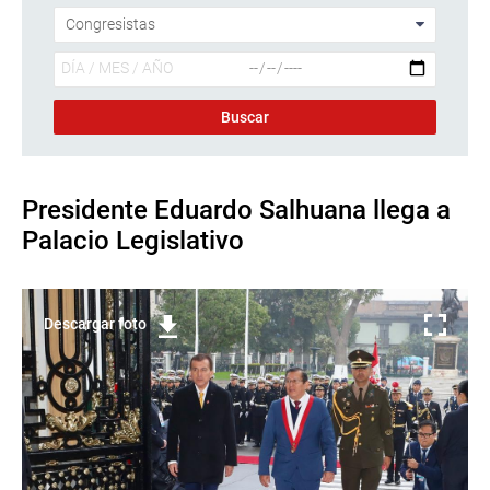
Presidente Eduardo Salhuana llega a
Palacio Legislativo
Descargar foto