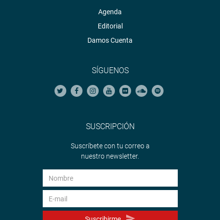
Agenda
Editorial
Damos Cuenta
SÍGUENOS
SUSCRIPCIÓN
Suscríbete con tu correo a
nuestro newsletter.
Suscribirme