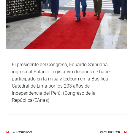
El presidente del Congreso, Eduardo Salhuana,
ingresa al Palacio Legislativo después de haber
participado en la misa y tedeum en la Basílica
Catedral de Lima por los 203 años de
Independencia del Perú. (Congreso de la
República/EArias)
ANTERIOR
SIGUIENTE