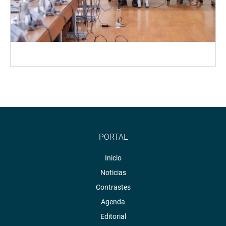
PORTAL
Inicio
Noticias
Contrastes
Agenda
Editorial