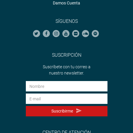
Damos Cuenta
SÍGUENOS
SUSCRIPCIÓN
Suscríbete con tu correo a
nuestro newsletter.
Suscribirme
CENTRO DE ATENCIÓN