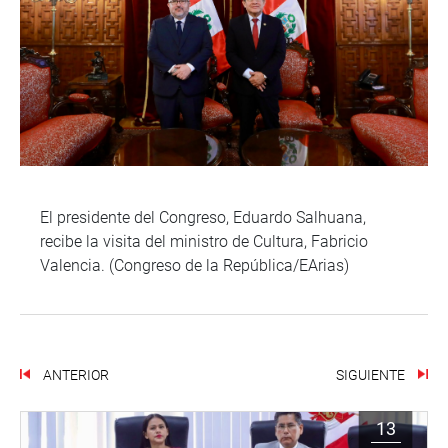
El presidente del Congreso, Eduardo Salhuana,
recibe la visita del ministro de Cultura, Fabricio
Valencia. (Congreso de la República/EArias)
ANTERIOR
SIGUIENTE
13