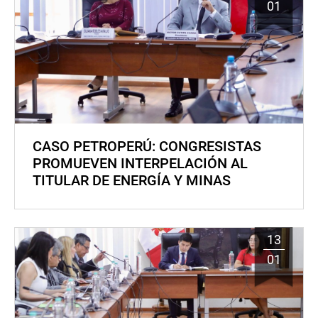
01
CASO PETROPERÚ: CONGRESISTAS
PROMUEVEN INTERPELACIÓN AL
TITULAR DE ENERGÍA Y MINAS
13
01