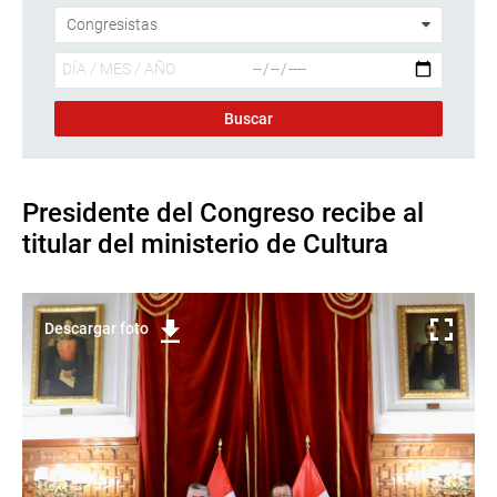
Presidente del Congreso recibe al
titular del ministerio de Cultura
Descargar foto