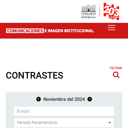
FILTRAR
CONTRASTES
Noviembre del 2024