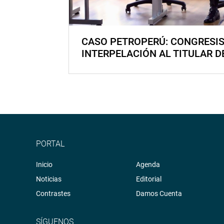
CASO PETROPERÚ: CONGRESI
INTERPELACIÓN AL TITULAR D
PORTAL
Inicio
Agenda
Noticias
Editorial
Contrastes
Damos Cuenta
SÍGUENOS