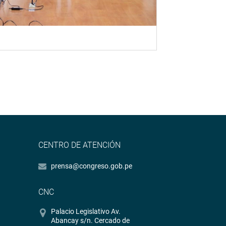
CENTRO DE ATENCIÓN
prensa@congreso.gob.pe
CNC
Palacio Legislativo Av.
Abancay s/n. Cercado de