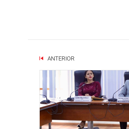
ANTERIOR