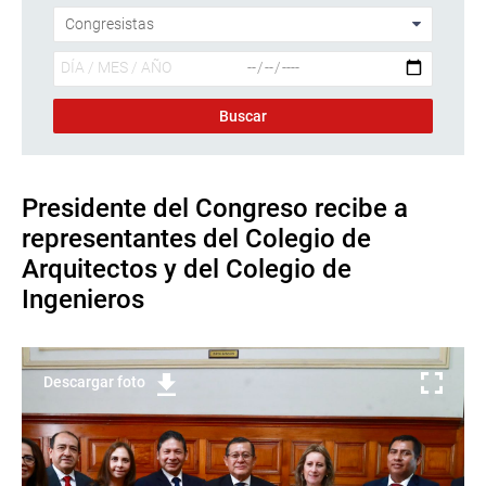
Presidente del Congreso recibe a
representantes del Colegio de
Arquitectos y del Colegio de
Ingenieros
Descargar foto