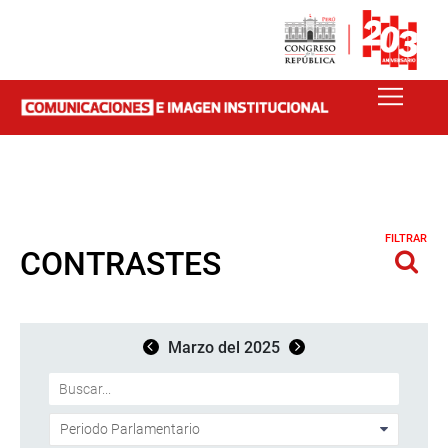
FILTRAR
CONTRASTES
Marzo del 2025