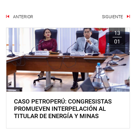
ANTERIOR
SIGUIENTE
13
01
CASO PETROPERÚ: CONGRESISTAS
PROMUEVEN INTERPELACIÓN AL
TITULAR DE ENERGÍA Y MINAS