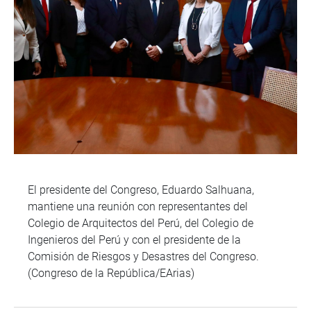
El presidente del Congreso, Eduardo Salhuana,
mantiene una reunión con representantes del
Colegio de Arquitectos del Perú, del Colegio de
Ingenieros del Perú y con el presidente de la
Comisión de Riesgos y Desastres del Congreso.
(Congreso de la República/EArias)