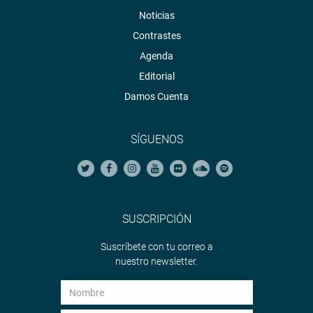
Noticias
Contrastes
Agenda
Editorial
Damos Cuenta
SÍGUENOS
SUSCRIPCIÓN
Suscríbete con tu correo a
nuestro newsletter.