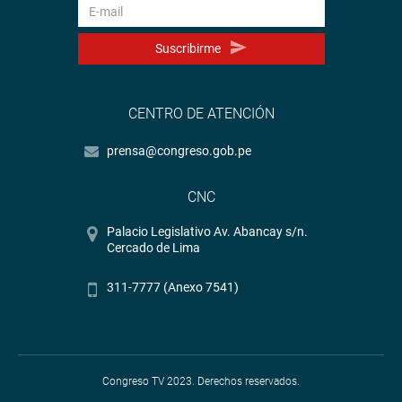
Suscribirme
CENTRO DE ATENCIÓN
prensa@congreso.gob.pe
CNC
Palacio Legislativo Av. Abancay s/n.
Cercado de Lima
311-7777 (Anexo 7541)
Congreso TV 2023. Derechos reservados.