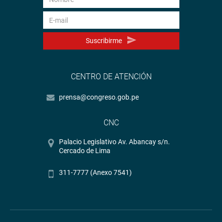
Suscribirme
CENTRO DE ATENCIÓN
prensa@congreso.gob.pe
CNC
Palacio Legislativo Av. Abancay s/n.
Cercado de Lima
311-7777 (Anexo 7541)