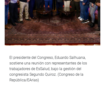
El presidente del Congreso, Eduardo Salhuana,
sostiene una reunión con representantes de los
trabajadores de EsSalud, bajo la gestión del
congresista Segundo Quiroz. (Congreso de la
República/EArias)