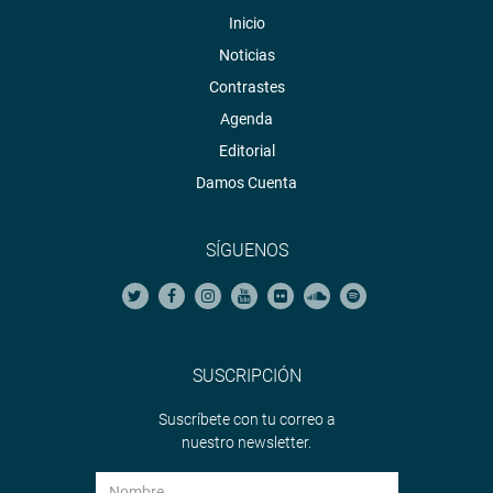
Inicio
Noticias
Contrastes
Agenda
Editorial
Damos Cuenta
SÍGUENOS
SUSCRIPCIÓN
Suscríbete con tu correo a
nuestro newsletter.