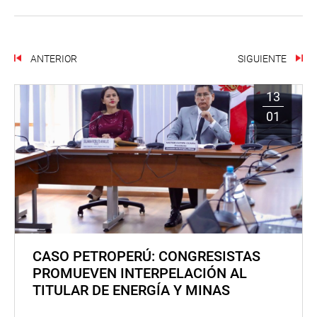
ANTERIOR
SIGUIENTE
13
01
CASO PETROPERÚ: CONGRESISTAS
PROMUEVEN INTERPELACIÓN AL
TITULAR DE ENERGÍA Y MINAS