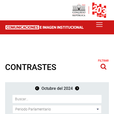
FILTRAR
CONTRASTES
Octubre del 2024