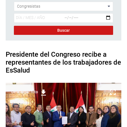
Presidente del Congreso recibe a
representantes de los trabajadores de
EsSalud
Descargar foto