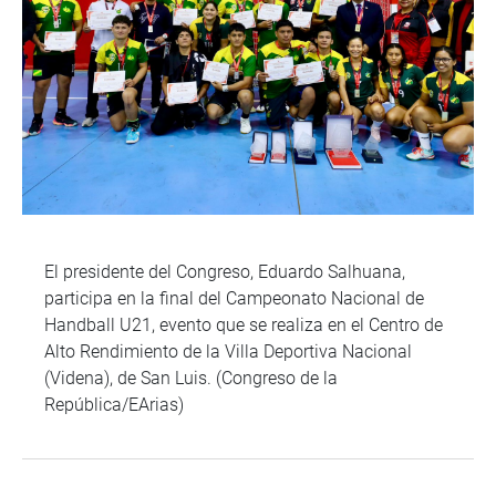
El presidente del Congreso, Eduardo Salhuana,
participa en la final del Campeonato Nacional de
Handball U21, evento que se realiza en el Centro de
Alto Rendimiento de la Villa Deportiva Nacional
(Videna), de San Luis. (Congreso de la
República/EArias)