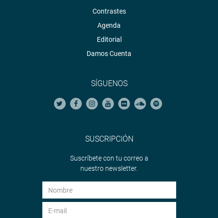
Contrastes
Agenda
Editorial
Damos Cuenta
SÍGUENOS
SUSCRIPCIÓN
Suscríbete con tu correo a
nuestro newsletter.