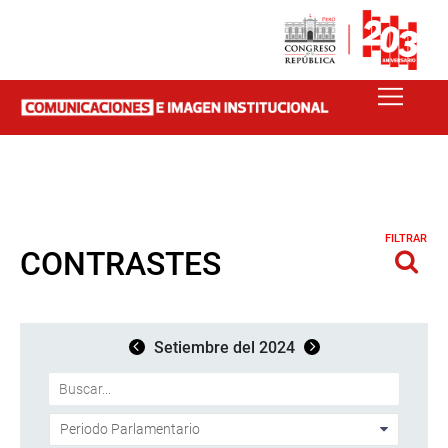
FILTRAR
CONTRASTES
Setiembre del 2024