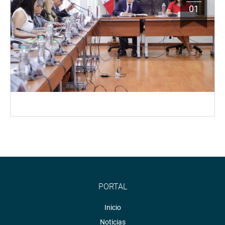
01
PORTAL
Inicio
Noticias