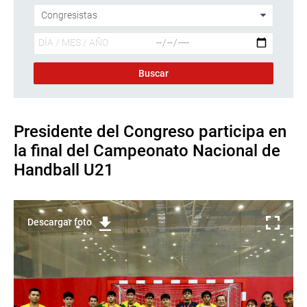
Presidente del Congreso participa en
la final del Campeonato Nacional de
Handball U21
Descargar foto