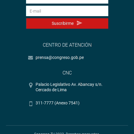
Suscribirme
CENTRO DE ATENCIÓN
prensa@congreso.gob.pe
CNC
Palacio Legislativo Av. Abancay s/n.
Cercado de Lima
311-7777 (Anexo 7541)