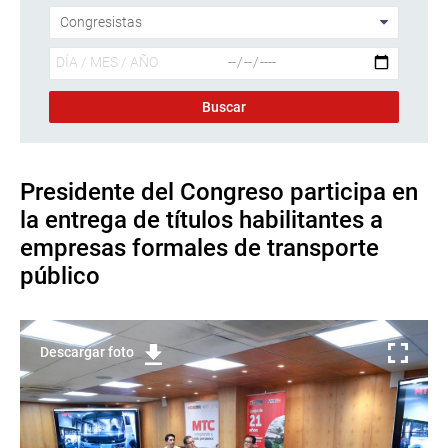
Presidente del Congreso participa en
la entrega de títulos habilitantes a
empresas formales de transporte
público
Descargar foto