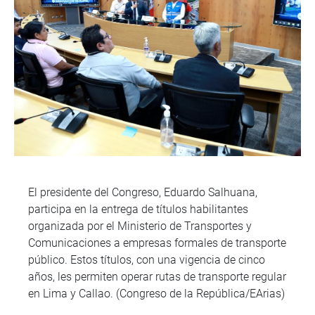
El presidente del Congreso, Eduardo Salhuana,
participa en la entrega de títulos habilitantes
organizada por el Ministerio de Transportes y
Comunicaciones a empresas formales de transporte
público. Estos títulos, con una vigencia de cinco
años, les permiten operar rutas de transporte regular
en Lima y Callao. (Congreso de la República/EArias)