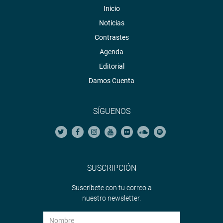
Inicio
Noticias
Contrastes
Agenda
Editorial
Damos Cuenta
SÍGUENOS
SUSCRIPCIÓN
Suscríbete con tu correo a
nuestro newsletter.