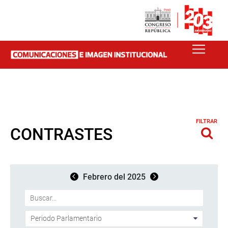
FILTRAR
CONTRASTES
Febrero del 2025