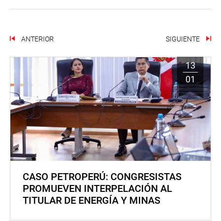
ANTERIOR
SIGUIENTE
13
01
CASO PETROPERÚ: CONGRESISTAS
PROMUEVEN INTERPELACIÓN AL
TITULAR DE ENERGÍA Y MINAS