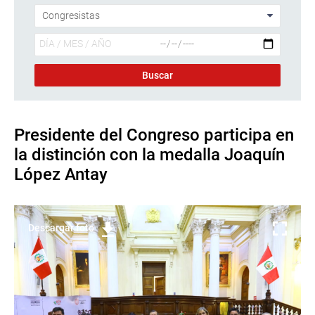
Presidente del Congreso participa en
la distinción con la medalla Joaquín
López Antay
Descargar foto