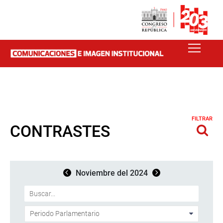
FILTRAR
CONTRASTES
Noviembre del 2024