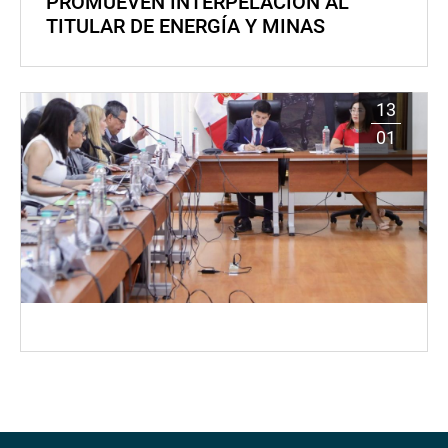
PROMUEVEN INTERPELACIÓN AL
TITULAR DE ENERGÍA Y MINAS
13
01