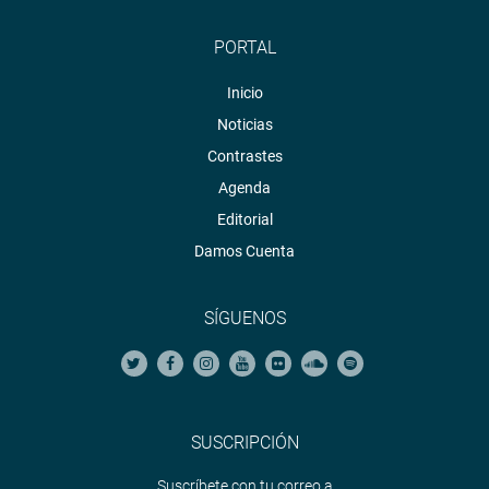
PORTAL
Inicio
Noticias
Contrastes
Agenda
Editorial
Damos Cuenta
SÍGUENOS
SUSCRIPCIÓN
Suscríbete con tu correo a