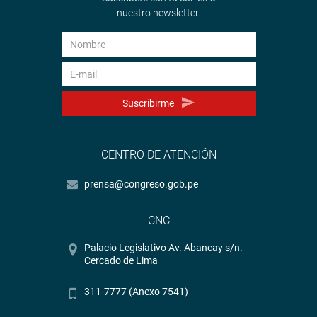
nuestro newsletter.
Suscribirme
CENTRO DE ATENCIÓN
prensa@congreso.gob.pe
CNC
Palacio Legislativo Av. Abancay s/n.
Cercado de Lima
311-7777 (Anexo 7541)