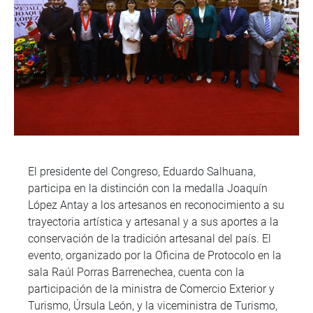
El presidente del Congreso, Eduardo Salhuana,
participa en la distinción con la medalla Joaquín
López Antay a los artesanos en reconocimiento a su
trayectoria artística y artesanal y a sus aportes a la
conservación de la tradición artesanal del país. El
evento, organizado por la Oficina de Protocolo en la
sala Raúl Porras Barrenechea, cuenta con la
participación de la ministra de Comercio Exterior y
Turismo, Úrsula León, y la viceministra de Turismo,