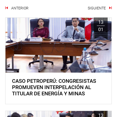
ANTERIOR
SIGUIENTE
13
01
CASO PETROPERÚ: CONGRESISTAS
PROMUEVEN INTERPELACIÓN AL
TITULAR DE ENERGÍA Y MINAS
13