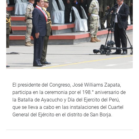
El presidente del Congreso, José Williams Zapata,
participa en la ceremonia por el 198.° aniversario de
la Batalla de Ayacucho y Día del Ejercito del Perú,
que se lleva a cabo en las instalaciones del Cuartel
General del Ejército en el distrito de San Borja.