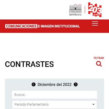
FILTRAR
CONTRASTES
Diciembre del 2022