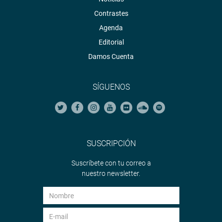
Contrastes
Agenda
Editorial
Damos Cuenta
SÍGUENOS
SUSCRIPCIÓN
Suscríbete con tu correo a
nuestro newsletter.