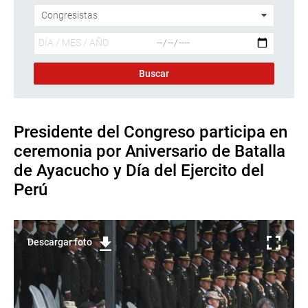
Presidente del Congreso participa en
ceremonia por Aniversario de Batalla
de Ayacucho y Día del Ejercito del
Perú
Descargar foto