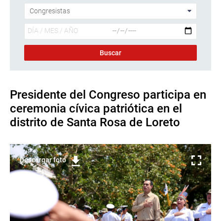
Presidente del Congreso participa en
ceremonia cívica patriótica en el
distrito de Santa Rosa de Loreto
Descargar foto