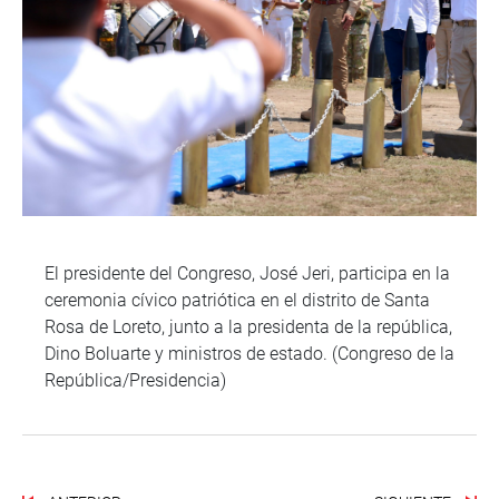
El presidente del Congreso, José Jeri, participa en la
ceremonia cívico patriótica en el distrito de Santa
Rosa de Loreto, junto a la presidenta de la república,
Dino Boluarte y ministros de estado. (Congreso de la
República/Presidencia)