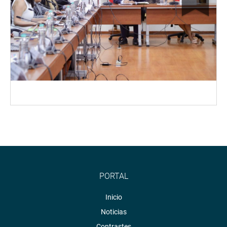
PORTAL
Inicio
Noticias
Contrastes