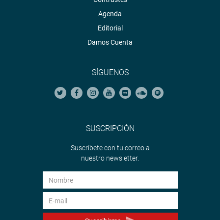
Agenda
Editorial
Damos Cuenta
SÍGUENOS
SUSCRIPCIÓN
Suscríbete con tu correo a
nuestro newsletter.