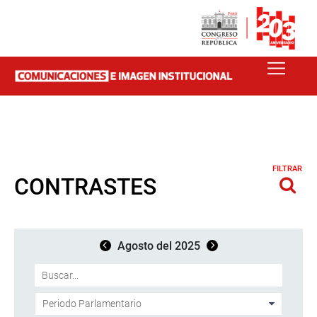
FILTRAR
CONTRASTES
Agosto del 2025