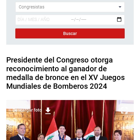
Presidente del Congreso otorga
reconocimiento al ganador de
medalla de bronce en el XV Juegos
Mundiales de Bomberos 2024
Descargar foto