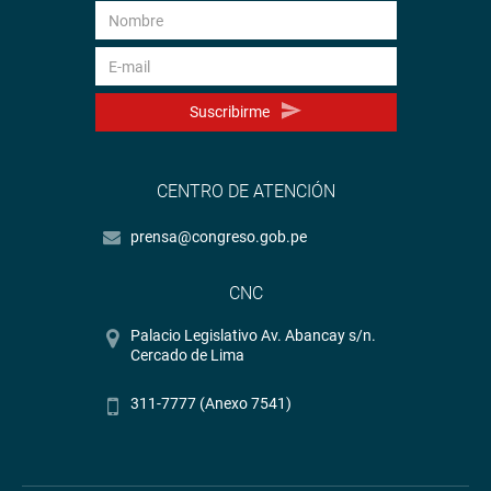
Suscribirme
CENTRO DE ATENCIÓN
prensa@congreso.gob.pe
CNC
Palacio Legislativo Av. Abancay s/n.
Cercado de Lima
311-7777 (Anexo 7541)