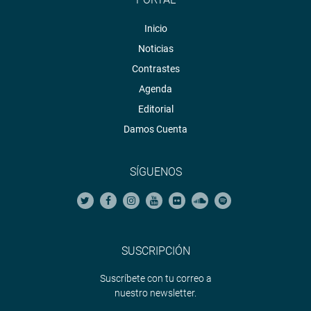
Inicio
Noticias
Contrastes
Agenda
Editorial
Damos Cuenta
SÍGUENOS
SUSCRIPCIÓN
Suscríbete con tu correo a
nuestro newsletter.