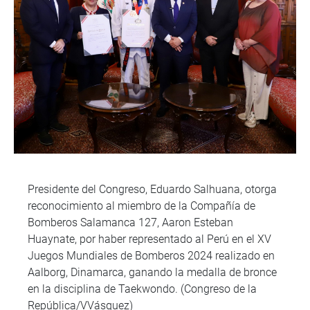
Presidente del Congreso, Eduardo Salhuana, otorga
reconocimiento al miembro de la Compañía de
Bomberos Salamanca 127, Aaron Esteban
Huaynate, por haber representado al Perú en el XV
Juegos Mundiales de Bomberos 2024 realizado en
Aalborg, Dinamarca, ganando la medalla de bronce
en la disciplina de Taekwondo. (Congreso de la
República/VVásquez)