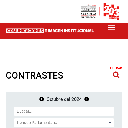
FILTRAR
CONTRASTES
Octubre del 2024