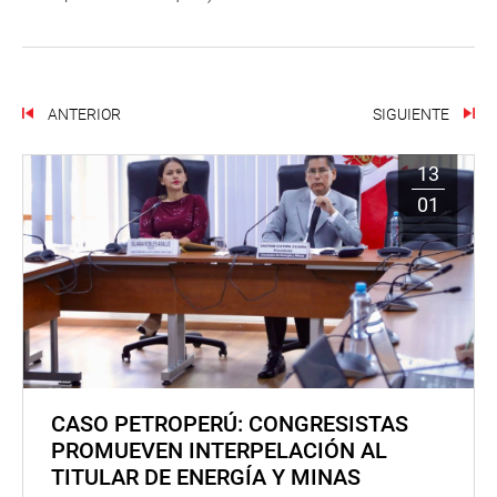
ANTERIOR
SIGUIENTE
13
01
CASO PETROPERÚ: CONGRESISTAS
PROMUEVEN INTERPELACIÓN AL
TITULAR DE ENERGÍA Y MINAS