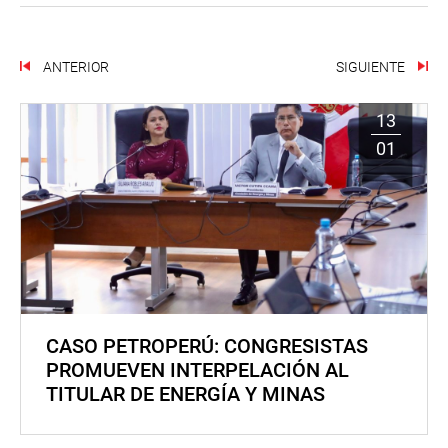
ANTERIOR
SIGUIENTE
13
01
CASO PETROPERÚ: CONGRESISTAS
PROMUEVEN INTERPELACIÓN AL
TITULAR DE ENERGÍA Y MINAS