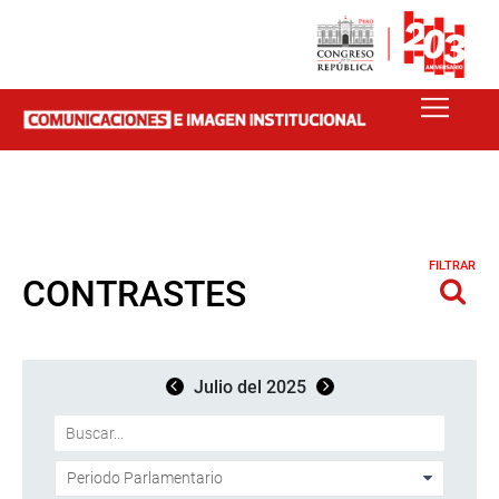
FILTRAR
CONTRASTES
Julio del 2025