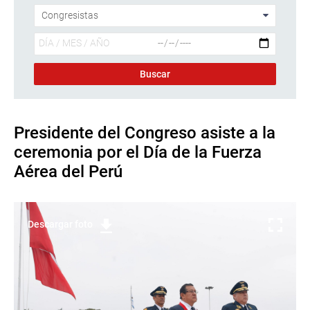
Presidente del Congreso asiste a la
ceremonia por el Día de la Fuerza
Aérea del Perú
Descargar foto