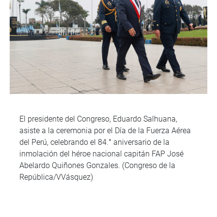
El presidente del Congreso, Eduardo Salhuana,
asiste a la ceremonia por el Día de la Fuerza Aérea
del Perú, celebrando el 84.° aniversario de la
inmolación del héroe nacional capitán FAP José
Abelardo Quiñones Gonzales. (Congreso de la
República/VVásquez)