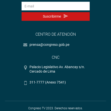
Suscribirme
CENTRO DE ATENCIÓN
prensa@congreso.gob.pe
CNC
Palacio Legislativo Av. Abancay s/n.
Cercado de Lima
311-7777 (Anexo 7541)
Congreso TV 2023. Derechos reservados.