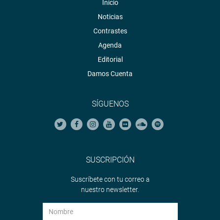
Inicio
Noticias
Contrastes
Agenda
Editorial
Damos Cuenta
SÍGUENOS
SUSCRIPCIÓN
Suscríbete con tu correo a
nuestro newsletter.