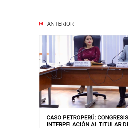
ANTERIOR
CASO PETROPERÚ: CONGRESI
INTERPELACIÓN AL TITULAR D