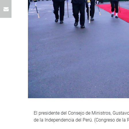
El presidente del Consejo de Ministros, Gustavo
de la Independencia del Perú. (Congreso de la