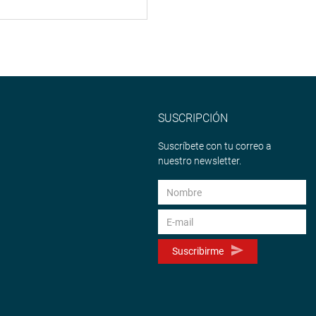
SUSCRIPCIÓN
Suscríbete con tu correo a
nuestro newsletter.
Suscribirme