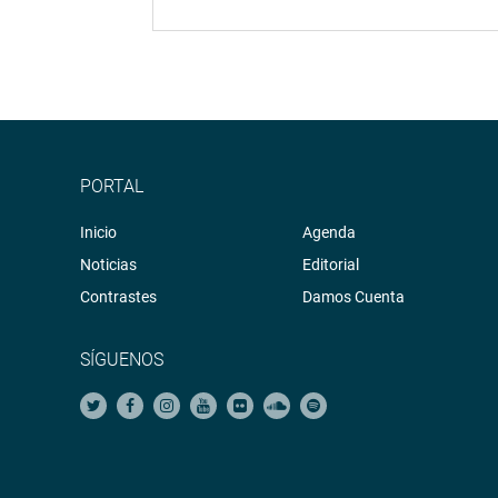
PORTAL
Inicio
Agenda
Noticias
Editorial
Contrastes
Damos Cuenta
SÍGUENOS